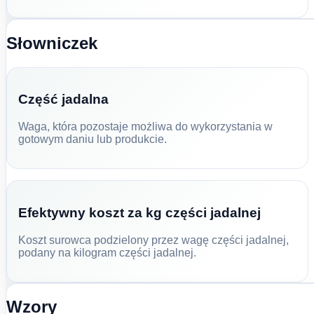
Słowniczek
Część jadalna
Waga, która pozostaje możliwa do wykorzystania w
gotowym daniu lub produkcie.
Efektywny koszt za kg części jadalnej
Koszt surowca podzielony przez wagę części jadalnej,
podany na kilogram części jadalnej.
Wzory