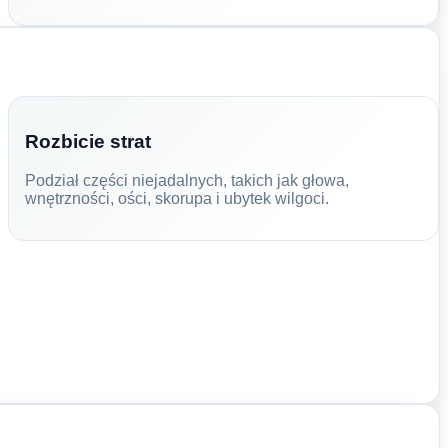
Rozbicie strat
Podział części niejadalnych, takich jak głowa,
wnętrzności, ości, skorupa i ubytek wilgoci.