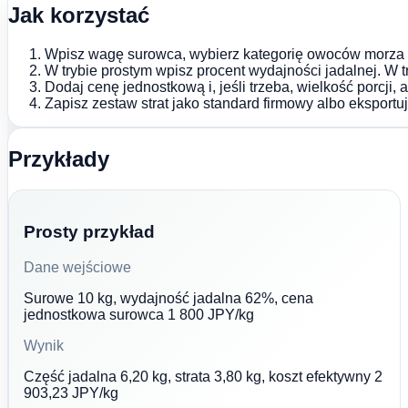
Jak korzystać
Wpisz wagę surowca, wybierz kategorię owoców morza i 
W trybie prostym wpisz procent wydajności jadalnej. W 
Dodaj cenę jednostkową i, jeśli trzeba, wielkość porcji,
Zapisz zestaw strat jako standard firmowy albo eksportu
Przykłady
Prosty przykład
Dane wejściowe
Surowe 10 kg, wydajność jadalna 62%, cena
jednostkowa surowca 1 800 JPY/kg
Wynik
Część jadalna 6,20 kg, strata 3,80 kg, koszt efektywny 2
903,23 JPY/kg