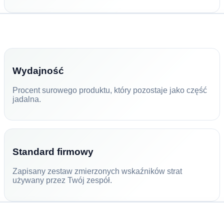
Wydajność
Procent surowego produktu, który pozostaje jako część
jadalna.
Standard firmowy
Zapisany zestaw zmierzonych wskaźników strat
używany przez Twój zespół.