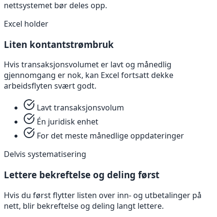
nettsystemet bør deles opp.
Excel holder
Liten kontantstrømbruk
Hvis transaksjonsvolumet er lavt og månedlig
gjennomgang er nok, kan Excel fortsatt dekke
arbeidsflyten svært godt.
Lavt transaksjonsvolum
Én juridisk enhet
For det meste månedlige oppdateringer
Delvis systematisering
Lettere bekreftelse og deling først
Hvis du først flytter listen over inn- og utbetalinger på
nett, blir bekreftelse og deling langt lettere.