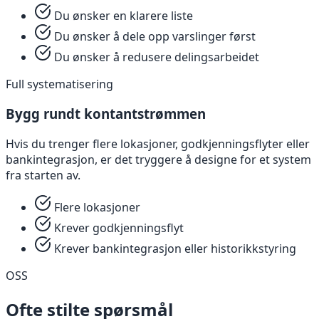
Du ønsker en klarere liste
Du ønsker å dele opp varslinger først
Du ønsker å redusere delingsarbeidet
Full systematisering
Bygg rundt kontantstrømmen
Hvis du trenger flere lokasjoner, godkjenningsflyter eller
bankintegrasjon, er det tryggere å designe for et system
fra starten av.
Flere lokasjoner
Krever godkjenningsflyt
Krever bankintegrasjon eller historikkstyring
OSS
Ofte stilte spørsmål