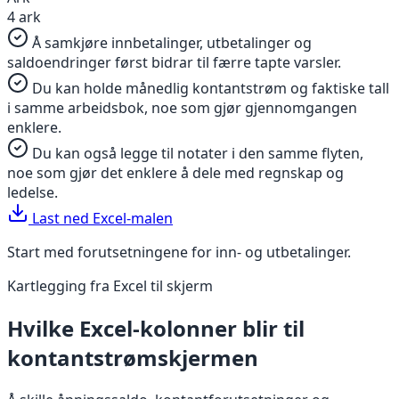
4 ark
Å samkjøre innbetalinger, utbetalinger og
saldoendringer først bidrar til færre tapte varsler.
Du kan holde månedlig kontantstrøm og faktiske tall
i samme arbeidsbok, noe som gjør gjennomgangen
enklere.
Du kan også legge til notater i den samme flyten,
noe som gjør det enklere å dele med regnskap og
ledelse.
Last ned Excel-malen
Start med forutsetningene for inn- og utbetalinger.
Kartlegging fra Excel til skjerm
Hvilke Excel-kolonner blir til
kontantstrømskjermen