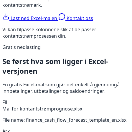
kontantstrømark.
Last ned Excel-malen
Kontakt oss
Vi kan tilpasse kolonnene slik at de passer
kontantstrømprosessen din.
Gratis nedlasting
Se først hva som ligger i Excel-
versjonen
En gratis Excel-mal som gjør det enkelt å gjennomgå
innbetalinger, utbetalinger og saldoendringer.
Fil
Mal for kontantstrømprognose.xlsx
File name: finance_cash_flow_forecast_template_en.xlsx
Ark