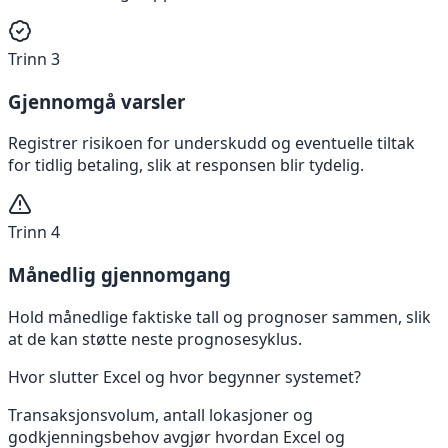
Trinn 3
Gjennomgå varsler
Registrer risikoen for underskudd og eventuelle tiltak
for tidlig betaling, slik at responsen blir tydelig.
Trinn 4
Månedlig gjennomgang
Hold månedlige faktiske tall og prognoser sammen, slik
at de kan støtte neste prognosesyklus.
Hvor slutter Excel og hvor begynner systemet?
Transaksjonsvolum, antall lokasjoner og
godkjenningsbehov avgjør hvordan Excel og