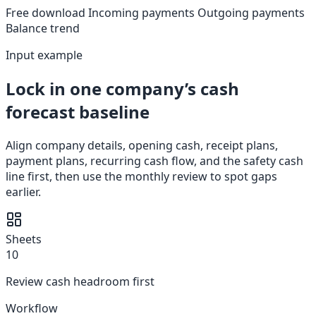
Free download
Incoming payments
Outgoing payments
Balance trend
Input example
Lock in one company’s cash
forecast baseline
Align company details, opening cash, receipt plans,
payment plans, recurring cash flow, and the safety cash
line first, then use the monthly review to spot gaps
earlier.
Sheets
10
Review cash headroom first
Workflow