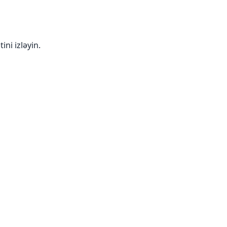
ini izləyin.