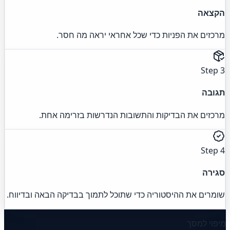
הקצאה
מרכזים את הפניות כדי שכל אחראי יראה מה חסר.
Step 3
תגובה
מרכזים את הבדיקות והתשובות הנדרשות בזרימה אחת.
Step 4
סגירה
שומרים את ההיסטוריה כדי שתוכל לתמוך בבדיקה הבאה ובדיווח.
מיפוי למסך