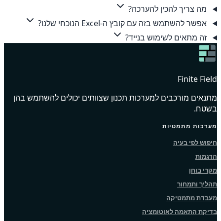
מה צריך להכין להערכה?
אפשר להשתמש בזה עם קובץ ה-Excel הנוכחי שלנו?
זה מתאים לשימוש בנייד?
Finite Field
מתנאים מורכבים למערכות תכנון שצוותים יכולים להשתמש בהן
בשטח.
מערכות מתמטיות
חיפוש לפי בעיה
הדגמות
מקרי בוחן
תהליך ותמחור
מעבדת מתמטיקה
בדיקת התאמה לאוטומציה