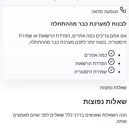
הטמעה מלאה
לבנות למערכת כבר מההתחלה
אם אתם צריכים כמה אתרים, הפרדת הרשאות או שמירת
היסטוריה, בטוח יותר לתכנן מערכת כבר מההתחלה.
כמה אתרים
הפרדת הרשאות
שמירת היסטוריה
שאלות נפוצות
שאלות נפוצות
הנה השאלות שאנשים בדרך כלל שואלים לפני שהם מאמצים
אותה.