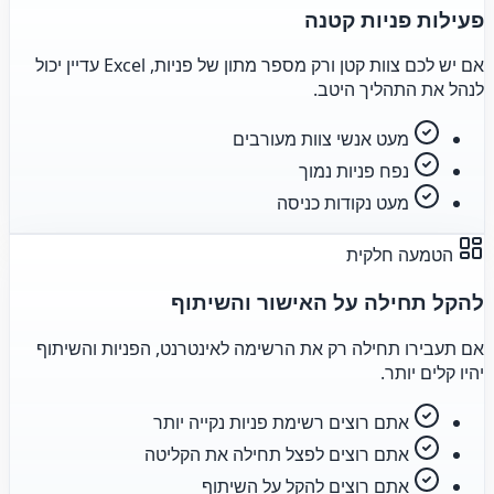
פעילות פניות קטנה
אם יש לכם צוות קטן ורק מספר מתון של פניות, Excel עדיין יכול
לנהל את התהליך היטב.
מעט אנשי צוות מעורבים
נפח פניות נמוך
מעט נקודות כניסה
הטמעה חלקית
להקל תחילה על האישור והשיתוף
אם תעבירו תחילה רק את הרשימה לאינטרנט, הפניות והשיתוף
יהיו קלים יותר.
אתם רוצים רשימת פניות נקייה יותר
אתם רוצים לפצל תחילה את הקליטה
אתם רוצים להקל על השיתוף