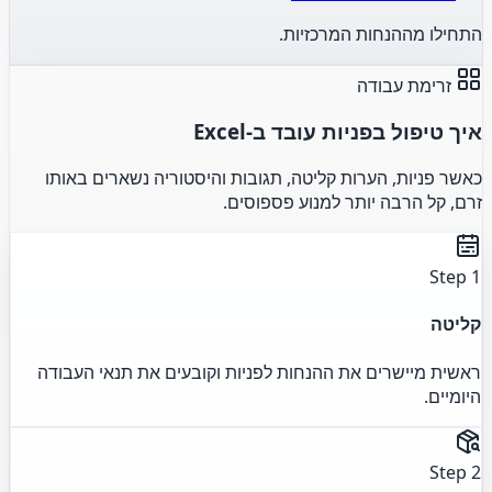
התחילו מההנחות המרכזיות.
זרימת עבודה
איך טיפול בפניות עובד ב-Excel
כאשר פניות, הערות קליטה, תגובות והיסטוריה נשארים באותו
זרם, קל הרבה יותר למנוע פספוסים.
Step 1
קליטה
ראשית מיישרים את ההנחות לפניות וקובעים את תנאי העבודה
היומיים.
Step 2