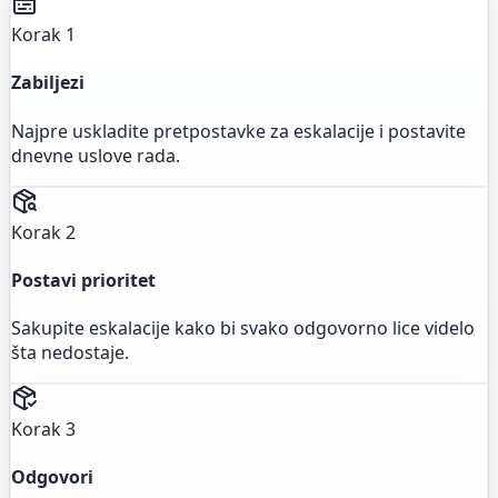
Korak 1
Zabiljezi
Najpre uskladite pretpostavke za eskalacije i postavite
dnevne uslove rada.
Korak 2
Postavi prioritet
Sakupite eskalacije kako bi svako odgovorno lice videlo
šta nedostaje.
Korak 3
Odgovori