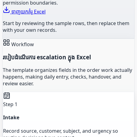
permission boundaries.
ទាញយកគំរូ Excel
Start by reviewing the sample rows, then replace them
with your own records.
Workflow
របៀបដំណើរការ escalation ក្នុង Excel
The template organizes fields in the order work actually
happens, making daily entry, checks, handover, and
review easier.
Step 1
Intake
Record source, customer, subject, and urgency so