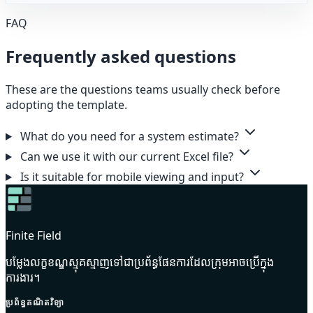
FAQ
Frequently asked questions
These are the questions teams usually check before
adopting the template.
What do you need for a system estimate?
Can we use it with our current Excel file?
Is it suitable for mobile viewing and input?
Finite Field
បម្លែងលក្ខខណ្ឌស្មុគស្មាញទៅជាប្រព័ន្ធផែនការដែលក្រុមអាចប្រើក្នុង
ការងារ។
ប្រព័ន្ធគណិតវិទ្យា