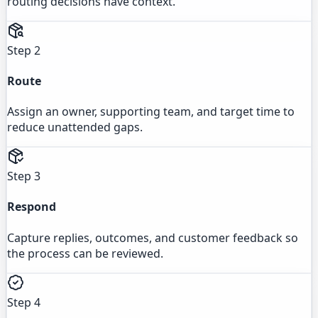
routing decisions have context.
Step 2
Route
Assign an owner, supporting team, and target time to
reduce unattended gaps.
Step 3
Respond
Capture replies, outcomes, and customer feedback so
the process can be reviewed.
Step 4