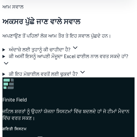
ਆਮ ਸਵਾਲ
ਅਕਸਰ ਪੁੱਛੇ ਜਾਣ ਵਾਲੇ ਸਵਾਲ
ਅਪਣਾਉਣ ਤੋਂ ਪਹਿਲਾਂ ਲੋਕ ਆਮ ਤੌਰ ਤੇ ਇਹ ਸਵਾਲ ਪੁੱਛਦੇ ਹਨ।
ਅੰਦਾਜ਼ੇ ਲਈ ਤੁਹਾਨੂੰ ਕੀ ਚਾਹੀਦਾ ਹੈ?
ਕੀ ਅਸੀਂ ਇਸਨੂੰ ਆਪਣੀ ਮੌਜੂਦਾ Excel ਫਾਈਲ ਨਾਲ ਵਰਤ ਸਕਦੇ ਹਾਂ?
ਕੀ ਇਹ ਮੋਬਾਈਲ ਵਰਤੋਂ ਲਈ ਢੁਕਵਾਂ ਹੈ?
Finite Field
ਜਟਿਲ ਸ਼ਰਤਾਂ ਨੂੰ ਉਹਨਾਂ ਯੋਜਨਾ ਸਿਸਟਮਾਂ ਵਿੱਚ ਬਦਲਦੇ ਹਾਂ ਜੋ ਟੀਮਾਂ ਮੈਦਾਨ
ਵਿੱਚ ਵਰਤ ਸਕਣ।
ਗਣਿਤੀ ਸਿਸਟਮ