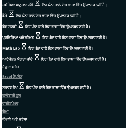
ਸਮੱਸਿਆ ਅਨੁਸਾਰ ਲੱਭੋ
ਇਹ ਪੰਨਾ ਹਾਲੇ ਇਸ ਭਾਸ਼ਾ ਵਿੱਚ ਉਪਲਬਧ ਨਹੀਂ ਹੈ।
ਡੈਮੋ
ਇਹ ਪੰਨਾ ਹਾਲੇ ਇਸ ਭਾਸ਼ਾ ਵਿੱਚ ਉਪਲਬਧ ਨਹੀਂ ਹੈ।
ਕੇਸ ਸਟਡੀ
ਇਹ ਪੰਨਾ ਹਾਲੇ ਇਸ ਭਾਸ਼ਾ ਵਿੱਚ ਉਪਲਬਧ ਨਹੀਂ ਹੈ।
ਪ੍ਰਕਿਰਿਆ ਅਤੇ ਕੀਮਤ
ਇਹ ਪੰਨਾ ਹਾਲੇ ਇਸ ਭਾਸ਼ਾ ਵਿੱਚ ਉਪਲਬਧ ਨਹੀਂ ਹੈ।
Math Lab
ਇਹ ਪੰਨਾ ਹਾਲੇ ਇਸ ਭਾਸ਼ਾ ਵਿੱਚ ਉਪਲਬਧ ਨਹੀਂ ਹੈ।
ਆਟੋਮੇਸ਼ਨ ਯੋਗਤਾ ਜਾਂਚੋ
ਇਹ ਪੰਨਾ ਹਾਲੇ ਇਸ ਭਾਸ਼ਾ ਵਿੱਚ ਉਪਲਬਧ ਨਹੀਂ ਹੈ।
ਮੌਜੂਦਾ ਸਰੋਤ
Excel ਟੈਂਪਲੇਟ
ਸਰਵਰ ਲੇਖ
ਇਹ ਪੰਨਾ ਹਾਲੇ ਇਸ ਭਾਸ਼ਾ ਵਿੱਚ ਉਪਲਬਧ ਨਹੀਂ ਹੈ।
ਕਾਰੋਬਾਰੀ ਟੂਲ
ਵਾਈਟਪੇਪਰ
ਗੇਮਾਂ
ਕੰਪਨੀ ਅਤੇ ਭਰੋਸਾ