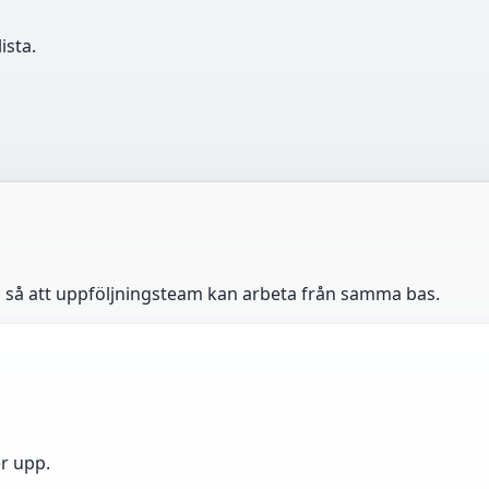
ista.
en så att uppföljningsteam kan arbeta från samma bas.
r upp.