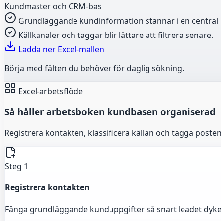
Kundmaster och CRM-bas
Grundläggande kundinformation stannar i en central l
Källkanaler och taggar blir lättare att filtrera senare.
Ladda ner Excel-mallen
Börja med fälten du behöver för daglig sökning.
Excel-arbetsflöde
Så håller arbetsboken kundbasen organiserad
Registrera kontakten, klassificera källan och tagga post
Steg 1
Registrera kontakten
Fånga grundläggande kunduppgifter så snart leadet dyke