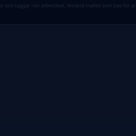
er och taggar i en arbetsbok. Använd mallen som bas för arb