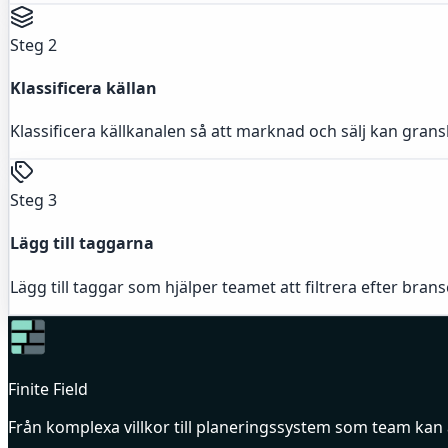
Steg 2
Klassificera källan
Klassificera källkanalen så att marknad och sälj kan grans
Steg 3
Lägg till taggarna
Lägg till taggar som hjälper teamet att filtrera efter bransc
Finite Field
Från komplexa villkor till planeringssystem som team kan 