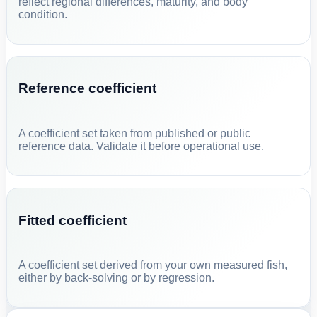
reflect regional differences, maturity, and body
condition.
Reference coefficient
A coefficient set taken from published or public
reference data. Validate it before operational use.
Fitted coefficient
A coefficient set derived from your own measured fish,
either by back-solving or by regression.