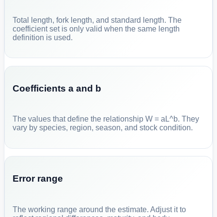
Total length, fork length, and standard length. The
coefficient set is only valid when the same length
definition is used.
Coefficients a and b
The values that define the relationship W = aL^b. They
vary by species, region, season, and stock condition.
Error range
The working range around the estimate. Adjust it to