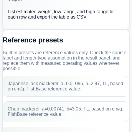
List estimated weight, low range, and high range for
each row and export the table as CSV
Reference presets
Built-in presets are reference values only. Check the source
label and length-type assumption in the result panel, and
replace them with measured operating values whenever
possible.
Japanese jack mackerel: a=0.01096, b=2.97, TL, based
on cm/g. FishBase reference value.
Chub mackerel: a=0.00741, b=3.05, TL, based on cm/g.
FishBase reference value.