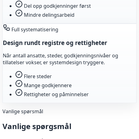
Del opp godkjenninger først
Mindre delingsarbeid
Full systematisering
Design rundt registre og rettigheter
Når antall ansatte, steder, godkjenningsnivåer og
tillatelser vokser, er systemdesign tryggere.
Flere steder
Mange godkjennere
Rettigheter og påminnelser
Vanlige spørsmål
Vanlige spørgsmål