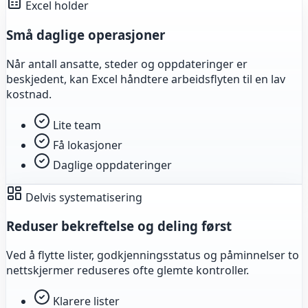
Excel holder
Små daglige operasjoner
Når antall ansatte, steder og oppdateringer er
beskjedent, kan Excel håndtere arbeidsflyten til en lav
kostnad.
Lite team
Få lokasjoner
Daglige oppdateringer
Delvis systematisering
Reduser bekreftelse og deling først
Ved å flytte lister, godkjenningsstatus og påminnelser to
nettskjermer reduseres ofte glemte kontroller.
Klarere lister