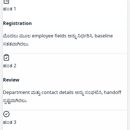
ಹಂತ 1
Registration
ಮೊದಲು ಮೂಲ employee fields ಅನ್ನು ನಿರ್ಧರಿಸಿ, baseline
ಸತತವಾಗಿರಲು.
ಹಂತ 2
Review
Department ಮತ್ತು contact details ಅನ್ನು ಸಂಘಟಿಸಿ, handoff
ಸ್ಪಷ್ಟವಾಗಿರಲು.
ಹಂತ 3