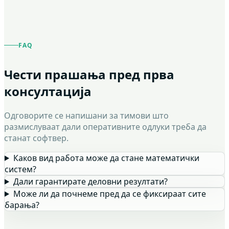
FAQ
Чести прашања пред прва
консултација
Одговорите се напишани за тимови што
размислуваат дали оперативните одлуки треба да
станат софтвер.
Каков вид работа може да стане математички
систем?
Дали гарантирате деловни резултати?
Може ли да почнеме пред да се фиксираат сите
барања?