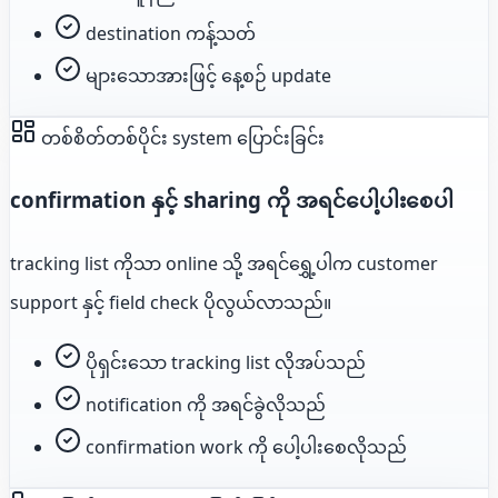
destination ကန့်သတ်
များသောအားဖြင့် နေ့စဉ် update
တစ်စိတ်တစ်ပိုင်း system ပြောင်းခြင်း
confirmation နှင့် sharing ကို အရင်ပေါ့ပါးစေပါ
tracking list ကိုသာ online သို့ အရင်ရွှေ့ပါက customer
support နှင့် field check ပိုလွယ်လာသည်။
ပိုရှင်းသော tracking list လိုအပ်သည်
notification ကို အရင်ခွဲလိုသည်
confirmation work ကို ပေါ့ပါးစေလိုသည်