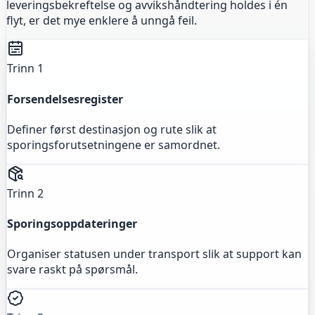
leveringsbekreftelse og avvikshåndtering holdes i én
flyt, er det mye enklere å unngå feil.
Trinn 1
Forsendelsesregister
Definer først destinasjon og rute slik at
sporingsforutsetningene er samordnet.
Trinn 2
Sporingsoppdateringer
Organiser statusen under transport slik at support kan
svare raskt på spørsmål.