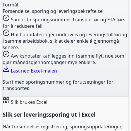
Formål
Forsendelse, sporing og leveringsbekreftelse
Samordn sporingsnummer, transportør og ETA først
for å redusere feil.
Hold oppdateringer underveis og leveringsfullføring
i samme arbeidsbok, slik at de er enkle å gjennomgå
senere.
Avviksnotater kan legges inn i samme flyt, noe som
gjør månedsgjennomganger mye enklere.
Last ned Excel-malen
Start med sporingsnummer og forutsetninger for
transportør.
Slik brukes Excel
Slik ser leveringssporing ut i Excel
Når forsendelsesregistrering, sporingsoppdateringer,