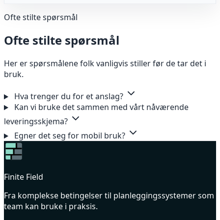
Ofte stilte spørsmål
Ofte stilte spørsmål
Her er spørsmålene folk vanligvis stiller før de tar det i
bruk.
Hva trenger du for et anslag?
Kan vi bruke det sammen med vårt nåværende
leveringsskjema?
Egner det seg for mobil bruk?
Finite Field
Fra komplekse betingelser til planleggingssystemer som
team kan bruke i praksis.