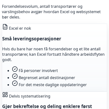
Forsendelsesvolum, antall transportører og
varslingsbehov avgjør hvordan Excel og websystemet
bør deles.
Excel er nok
Små leveringsoperasjoner
Hvis du bare har noen få forsendelser og et lite antall
transportører, kan Excel fortsatt håndtere arbeidsflyten
godt.
Få personer involvert
Begrenset antall destinasjoner
For det meste daglige oppdateringer
Delvis systematisering
Gjør bekreftelse og deling enklere først