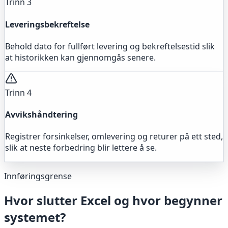
Trinn 3
Leveringsbekreftelse
Behold dato for fullført levering og bekreftelsestid slik
at historikken kan gjennomgås senere.
Trinn 4
Avvikshåndtering
Registrer forsinkelser, omlevering og returer på ett sted,
slik at neste forbedring blir lettere å se.
Innføringsgrense
Hvor slutter Excel og hvor begynner
systemet?