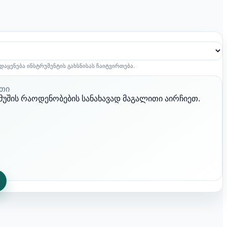
დაყენება ინსტრუმენტის გახსნისას ჩაიტვირთება.
ითი
იმუშის რაოდენობების სანახავად მაგალითი აირჩიეთ.