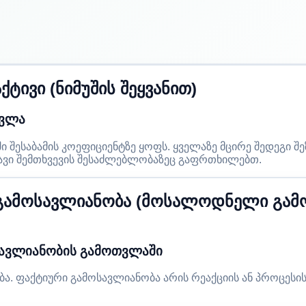
ივი (ნიმუშის შეყვანით)
თვლა
ესაბამის კოეფიციენტზე ყოფს. ყველაზე მცირე შედეგი შე
დავი შემთხვევის შესაძლებლობაზეც გაფრთხილებთ.
ამოსავლიანობა (მოსალოდნელი გამო
ავლიანობის გამოთვლაში
. ფაქტიური გამოსავლიანობა არის რეაქციის ან პროცესის 