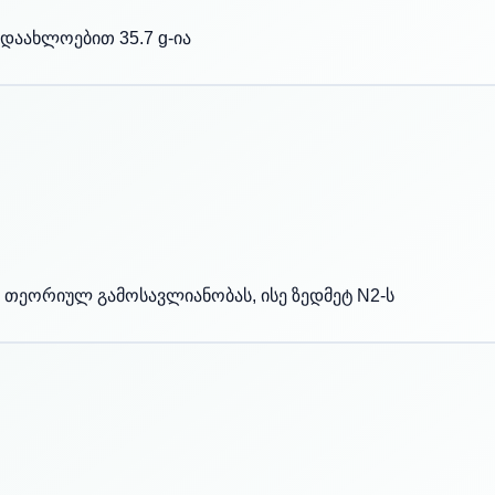
დაახლოებით 35.7 g-ია
 თეორიულ გამოსავლიანობას, ისე ზედმეტ N2-ს