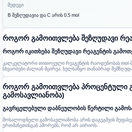
შედეგი
B შეზღუდავია და C არის 0.5 mol
როგორ გამოითვლება შეზღუდავი რეაქტ
როგორ იკითხება შეზღუდავი რეაგენტის გამო
კალკულატორი თითოეული რეაგენტის რაოდენობას mol-ში შ
სხვაობები ძალიან მცირეა, ხელსაწყო თანაბრად შემზღუ
როგორ გამოითვლება პროცენტული გ
გამოსავლიანობა)
გავრცელებული დაბნეულობის წერტილი გამოს
მოსალოდნელი გამოსავლიანობა არის დაგეგმვის შეფასება
ერთმანეთისგან აშორებს, რომ არ აირიოს.