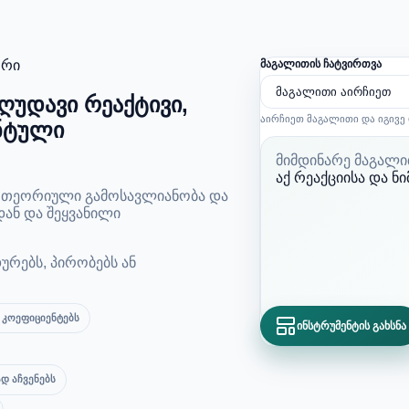
ორი
მაგალითის ჩატვირთვა
უდავი რეაქტივი,
აირჩიეთ მაგალითი და იგივე 
ნტული
მიმდინარე მაგალ
აქ რეაქციისა და ნ
, თეორიული გამოსავლიანობა და
ან და შეყვანილი
რებს, პირობებს ან
 კოეფიციენტებს
ინსტრუმენტის გახსნა
დ აჩვენებს