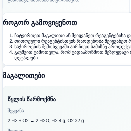
როგორ გამოვიყენოთ
ჩატვირთეთ მაგალითი ან შეიყვანეთ რეაგენტებისა დ
თითოეული რეაგენტისთვის რაოდენობა შეიყვანეთ როგ
საჭიროების შემთხვევაში აირჩიეთ სამიზნე პროდუქ
გაუშვით გამოთვლა, რომ გადაამოწმოთ შეზღუდავი 
დეტალები.
მაგალითები
წყლის წარმოქმნა
შეყვანა
2 H2 + O2 → 2 H2O, H2 4 g, O2 32 g
შედეგი