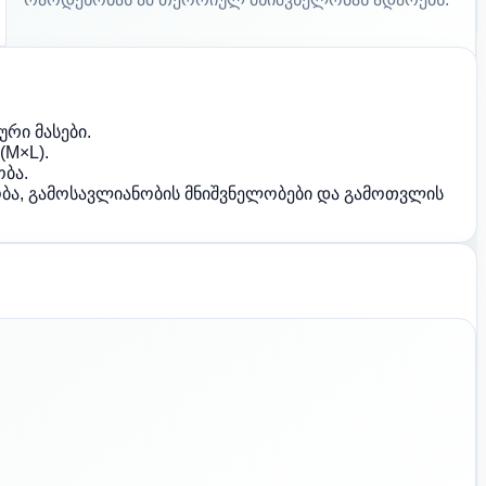
რი მასები.
(M×L).
ბა.
ბა, გამოსავლიანობის მნიშვნელობები და გამოთვლის