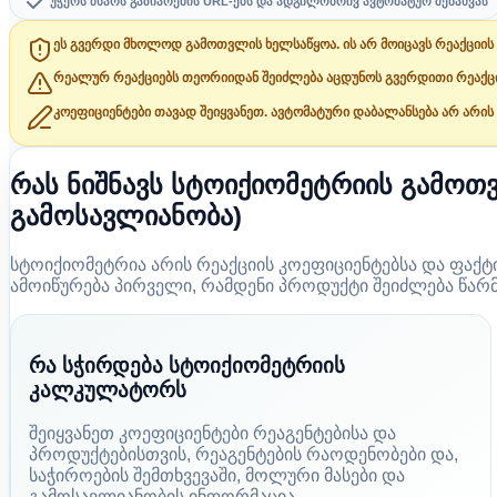
უჭერს მხარს გაზიარების URL-ებს და ადგილობრივ ავტომატურ შენახვას
ეს გვერდი მხოლოდ გამოთვლის ხელსაწყოა. ის არ მოიცავს რეაქციის 
რეალურ რეაქციებს თეორიიდან შეიძლება აცდუნოს გვერდითი რეაქციები
კოეფიციენტები თავად შეიყვანეთ. ავტომატური დაბალანსება არ არის
რას ნიშნავს სტოიქიომეტრიის გამოთ
გამოსავლიანობა)
სტოიქიომეტრია არის რეაქციის კოეფიციენტებსა და ფაქ
ამოიწურება პირველი, რამდენი პროდუქტი შეიძლება წარ
რა სჭირდება სტოიქიომეტრიის
კალკულატორს
შეიყვანეთ კოეფიციენტები რეაგენტებისა და
პროდუქტებისთვის, რეაგენტების რაოდენობები და,
საჭიროების შემთხვევაში, მოლური მასები და
გამოსავლიანობის ინფორმაცია.