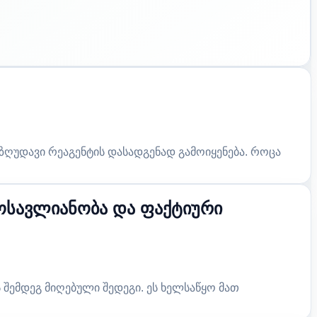
ზღუდავი რეაგენტის დასადგენად გამოიყენება. როცა
სავლიანობა და ფაქტიური
შემდეგ მიღებული შედეგი. ეს ხელსაწყო მათ