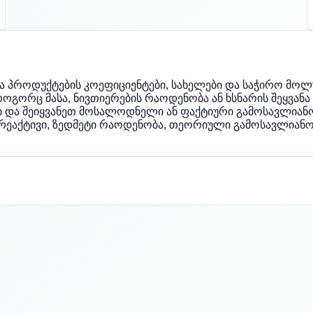
ა პროდუქტების კოეფიციენტები, სახელები და საჭირო მოლუ
ორც მასა, ნივთიერების რაოდენობა ან ხსნარის შეყვანა 
ტი და შეიყვანეთ მოსალოდნელი ან ფაქტიური გამოსავლიანო
რეაქტივი, ზედმეტი რაოდენობა, თეორიული გამოსავლიანო