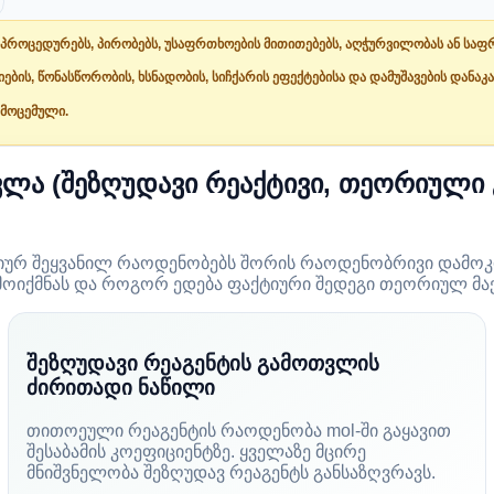
პროცედურებს, პირობებს, უსაფრთხოების მითითებებს, აღჭურვილობას ან საფრ
ს, წონასწორობის, ხსნადობის, სიჩქარის ეფექტებისა და დამუშავების დანაკა
 მოცემული.
ვლა (შეზღუდავი რეაქტივი, თეორიულ
ტიურ შეყვანილ რაოდენობებს შორის რაოდენობრივი დამოკი
მოიქმნას და როგორ ედება ფაქტიური შედეგი თეორიულ მაქ
შეზღუდავი რეაგენტის გამოთვლის
ძირითადი ნაწილი
თითოეული რეაგენტის რაოდენობა mol-ში გაყავით
შესაბამის კოეფიციენტზე. ყველაზე მცირე
მნიშვნელობა შეზღუდავ რეაგენტს განსაზღვრავს.