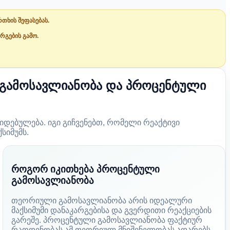
თხის შეფასებას.
რგების გამო.
ი გამოსავლიანობა და პროცენტული
დებულება. იგი გიჩვენებთ, რომელი რეაქტივი
სიმუმს.
როგორ იკითხება პროცენტული
გამოსავლიანობა
თეორიული გამოსავლიანობა არის იდეალური
მაქსიმუმი დანაკარგებისა და გვერდითი რეაქციების
გარეშე. პროცენტული გამოსავლიანობა ფაქტიურ
რაოდენობას ამ თეორიულ მნიშვნელობას ადარებს.