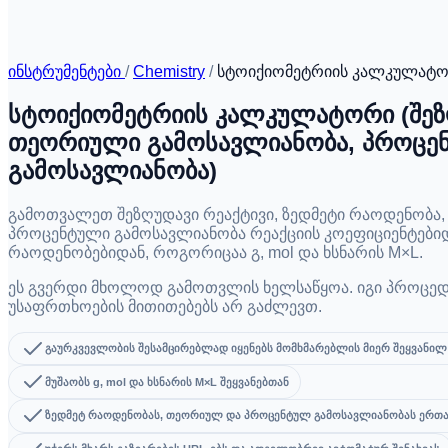
ინსტრუმენტები
/
Chemistry
/
სტოიქიომეტრიის კალკულატ
სტოიქიომეტრიის კალკულატორი (შეზღ
თეორიული გამოსავლიანობა, პროცე
გამოსავლიანობა)
გამოთვალეთ შეზღუდავი რეაქტივი, ზედმეტი რაოდენობა
პროცენტული გამოსავლიანობა რეაქციის კოეფიციენტებიდ
რაოდენობებიდან, როგორიცაა გ, mol და ხსნარის M×L.
ეს გვერდი მხოლოდ გამოთვლის ხელსაწყოა. იგი პროცედუ
უსაფრთხოების მითითებებს არ გაძლევთ.
გაურკვევლობის შესამცირებლად იყენებს მომხმარებლის მიერ შეყვანილ
მუშაობს g, mol და ხსნარის M×L შეყვანებთან
ზედმეტ რაოდენობას, თეორიულ და პროცენტულ გამოსავლიანობას ერთა