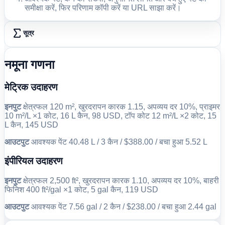
समीक्षा करें, फिर परिणाम कॉपी करें या URL साझा करें।
सूत्र
नमूना गणना
मेट्रिक उदाहरण
इनपुट
क्षेत्रफल 120 m², खुरदरापन कारक 1.15, अपव्यय दर 10%, प्राइमर
10 m²/L ×1 कोट, 16 L कैन, 98 USD, टॉप कोट 12 m²/L ×2 कोट, 15
L कैन, 145 USD
आउटपुट
आवश्यक पेंट 40.48 L / 3 कैन / $388.00 / बचा हुआ 5.52 L
इंपीरियल उदाहरण
इनपुट
क्षेत्रफल 2,500 ft², खुरदरापन कारक 1.10, अपव्यय दर 10%, बाहरी
फिनिश 400 ft²/gal ×1 कोट, 5 gal कैन, 119 USD
आउटपुट
आवश्यक पेंट 7.56 gal / 2 कैन / $238.00 / बचा हुआ 2.44 gal