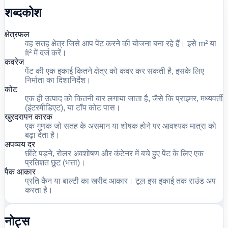
शब्दकोश
क्षेत्रफल
वह सतह क्षेत्र जिसे आप पेंट करने की योजना बना रहे हैं। इसे m² या
ft² में दर्ज करें।
कवरेज
पेंट की एक इकाई कितने क्षेत्र को कवर कर सकती है, इसके लिए
निर्माता का दिशानिर्देश।
कोट
एक ही उत्पाद को कितनी बार लगाया जाता है, जैसे कि प्राइमर, मध्यवर्ती
(इंटरमीडिएट), या टॉप कोट पास।
खुरदरापन कारक
एक गुणक जो सतह के असमान या शोषक होने पर आवश्यक मात्रा को
बढ़ा देता है।
अपव्यय दर
छींटे पड़ने, रोलर अवशोषण और कंटेनर में बचे हुए पेंट के लिए एक
प्रतिशत छूट (भत्ता)।
पैक आकार
प्रति कैन या बाल्टी का खरीद आकार। टूल इस इकाई तक राउंड अप
करता है।
नोट्स