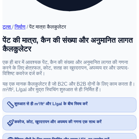
टूल्स
/
निर्माण
/
पेंट मात्रा कैलकुलेटर
पेंट की मात्रा, कैन की संख्या और अनुमानित लागत
कैलकुलेटर
एक ही बार में आवश्यक पेंट, कैन की संख्या और अनुमानित लागत की गणना
करने के लिए क्षेत्रफल, कोट, सतह का खुरदरापन, अपव्यय दर और उत्पाद-
विशिष्ट कवरेज दर्ज करें।
यह एक मानक कैलकुलेटर है जो B2C और B2B दोनों के लिए काम करता है।
m²/ft², L/gal और मुद्रा स्विचिंग शुरुआत से ही निर्मित हैं।
शुरुआत से ही m²/ft² और L/gal के बीच स्विच करें
कवरेज, कोट, खुरदरापन और अपव्यय की गणना एक साथ करें