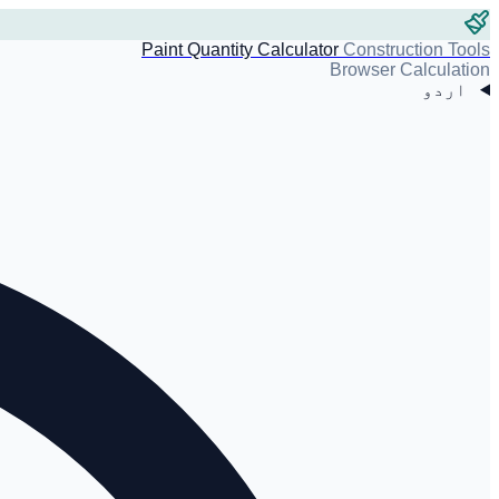
Paint Quantity Calculator
Construction Tools
Browser Calculation
اردو