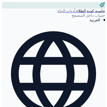
حاسبة كمية الطلاء
أدوات البناء
حساب داخل المتصفح
العربية