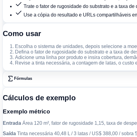
Trate o fator de rugosidade do substrato e a taxa de
Use a cópia do resultado e URLs compartilháveis e
Como usar
Escolha o sistema de unidades, depois selecione a moe
Defina o fator de rugosidade do substrato e a taxa de de
Adicione uma linha por produto e insira cobertura, dem
Revise a tinta necessária, a contagem de latas, o custo
Fórmulas
Cálculos de exemplo
Exemplo métrico
Entrada
Área 120 m², fator de rugosidade 1,15, taxa de desp
Saída
Tinta necessária 40,48 L / 3 latas / US$ 388,00 / sobra 