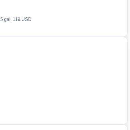
e 5 gal, 119 USD