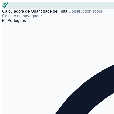
Calculadora de Quantidade de Tinta
Construction Tools
Cálculo no navegador
Português