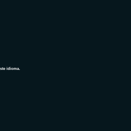
ste idioma.