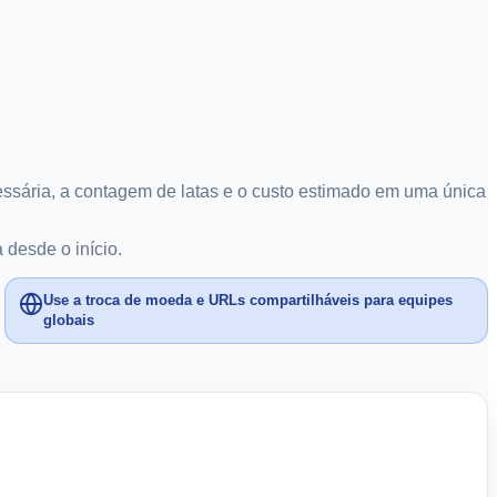
ecessária, a contagem de latas e o custo estimado em uma única
 desde o início.
Use a troca de moeda e URLs compartilháveis para equipes
globais