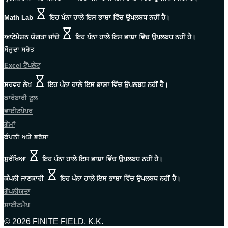
Math Lab
ਇਹ ਪੰਨਾ ਹਾਲੇ ਇਸ ਭਾਸ਼ਾ ਵਿੱਚ ਉਪਲਬਧ ਨਹੀਂ ਹੈ।
ਆਟੋਮੇਸ਼ਨ ਯੋਗਤਾ ਜਾਂਚੋ
ਇਹ ਪੰਨਾ ਹਾਲੇ ਇਸ ਭਾਸ਼ਾ ਵਿੱਚ ਉਪਲਬਧ ਨਹੀਂ ਹੈ।
ਮੌਜੂਦਾ ਸਰੋਤ
Excel ਟੈਂਪਲੇਟ
ਸਰਵਰ ਲੇਖ
ਇਹ ਪੰਨਾ ਹਾਲੇ ਇਸ ਭਾਸ਼ਾ ਵਿੱਚ ਉਪਲਬਧ ਨਹੀਂ ਹੈ।
ਕਾਰੋਬਾਰੀ ਟੂਲ
ਵਾਈਟਪੇਪਰ
ਗੇਮਾਂ
ਕੰਪਨੀ ਅਤੇ ਭਰੋਸਾ
ਸੁਰੱਖਿਆ
ਇਹ ਪੰਨਾ ਹਾਲੇ ਇਸ ਭਾਸ਼ਾ ਵਿੱਚ ਉਪਲਬਧ ਨਹੀਂ ਹੈ।
ਕੰਪਨੀ ਜਾਣਕਾਰੀ
ਇਹ ਪੰਨਾ ਹਾਲੇ ਇਸ ਭਾਸ਼ਾ ਵਿੱਚ ਉਪਲਬਧ ਨਹੀਂ ਹੈ।
ਗੋਪਨੀਯਤਾ
ਸਾਈਟਮੈਪ
© 2026 FINITE FIELD, K.K.