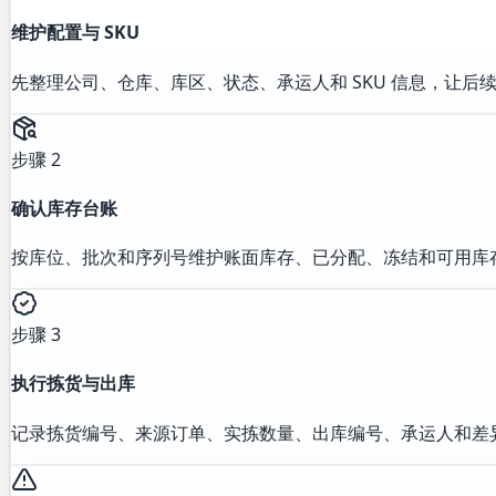
维护配置与 SKU
先整理公司、仓库、库区、状态、承运人和 SKU 信息，让后
步骤 2
确认库存台账
按库位、批次和序列号维护账面库存、已分配、冻结和可用库
步骤 3
执行拣货与出库
记录拣货编号、来源订单、实拣数量、出库编号、承运人和差