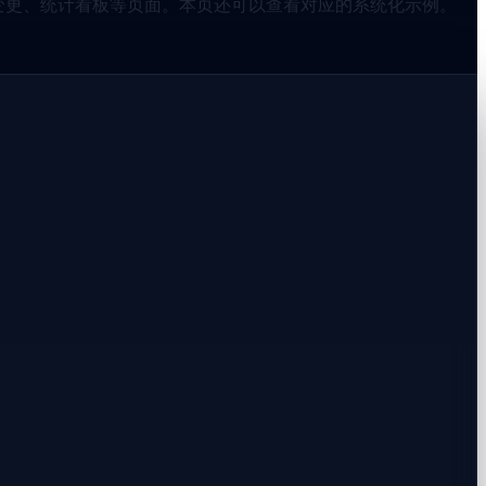
与变更、统计看板等页面。本页还可以查看对应的系统化示例。