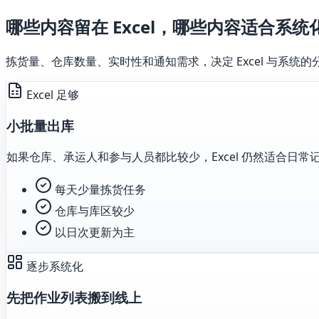
哪些内容留在 Excel，哪些内容适合系统
拣货量、仓库数量、实时性和通知需求，决定 Excel 与系统的
Excel 足够
小批量出库
如果仓库、承运人和参与人员都比较少，Excel 仍然适合日常
每天少量拣货任务
仓库与库区较少
以日次更新为主
逐步系统化
先把作业列表搬到线上