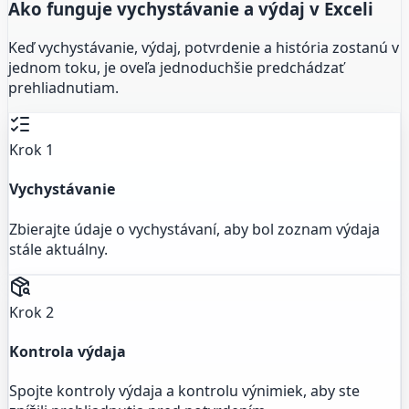
Ako funguje vychystávanie a výdaj v Exceli
Keď vychystávanie, výdaj, potvrdenie a história zostanú v
jednom toku, je oveľa jednoduchšie predchádzať
prehliadnutiam.
Krok 1
Vychystávanie
Zbierajte údaje o vychystávaní, aby bol zoznam výdaja
stále aktuálny.
Krok 2
Kontrola výdaja
Spojte kontroly výdaja a kontrolu výnimiek, aby ste