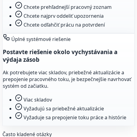
Chcete prehľadnejší pracovný zoznam
Chcete najprv oddeliť upozornenia
Chcete odľahčiť prácu na potvrdení
Úplné systémové riešenie
Postavte riešenie okolo vychystávania a
výdaja zásob
Ak potrebujete viac skladov, priebežné aktualizácie a
prepojenie pracovného toku, je bezpečnejšie navrhovať
systém od začiatku.
Viac skladov
Vyžadujú sa priebežné aktualizácie
Vyžaduje sa prepojenie toku práce a histórie
Často kladené otázky