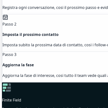
Registra ogni conversazione, cosi il prossimo passo e ev
Passo 2
Imposta il prossimo contatto
Imposta subito la prossima data di contatto, cosi i follow-
Passo 3
Aggiorna la fase
Aggiorna la fase di interesse, cosi tutto il team vede quali
Finite Field