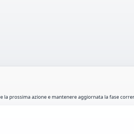
re la prossima azione e mantenere aggiornata la fase corre