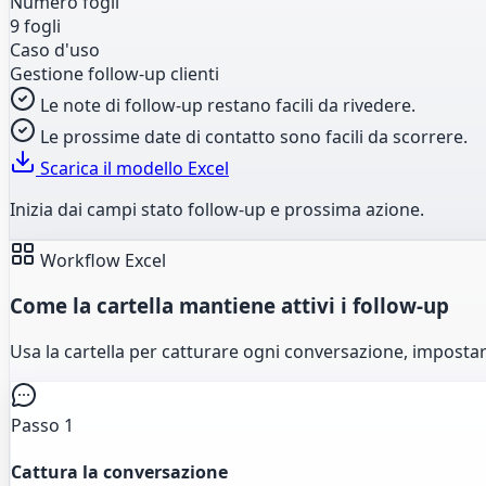
Numero fogli
9 fogli
Caso d'uso
Gestione follow-up clienti
Le note di follow-up restano facili da rivedere.
Le prossime date di contatto sono facili da scorrere.
Scarica il modello Excel
Inizia dai campi stato follow-up e prossima azione.
Workflow Excel
Come la cartella mantiene attivi i follow-up
Usa la cartella per catturare ogni conversazione, imposta
Passo 1
Cattura la conversazione