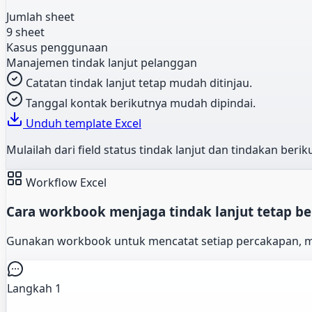
Jumlah sheet
9 sheet
Kasus penggunaan
Manajemen tindak lanjut pelanggan
Catatan tindak lanjut tetap mudah ditinjau.
Tanggal kontak berikutnya mudah dipindai.
Unduh template Excel
Mulailah dari field status tindak lanjut dan tindakan berik
Workflow Excel
Cara workbook menjaga tindak lanjut tetap b
Gunakan workbook untuk mencatat setiap percakapan, men
Langkah 1