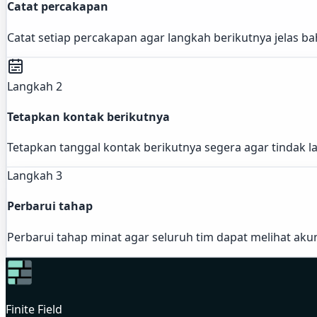
Catat percakapan
Catat setiap percakapan agar langkah berikutnya jelas b
Langkah 2
Tetapkan kontak berikutnya
Tetapkan tanggal kontak berikutnya segera agar tindak 
Langkah 3
Perbarui tahap
Perbarui tahap minat agar seluruh tim dapat melihat aku
Finite Field