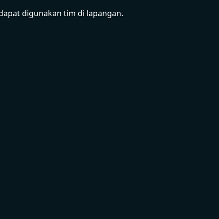
dapat digunakan tim di lapangan.