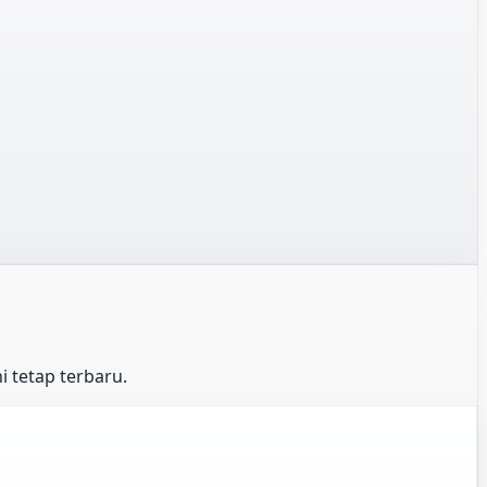
 tetap terbaru.