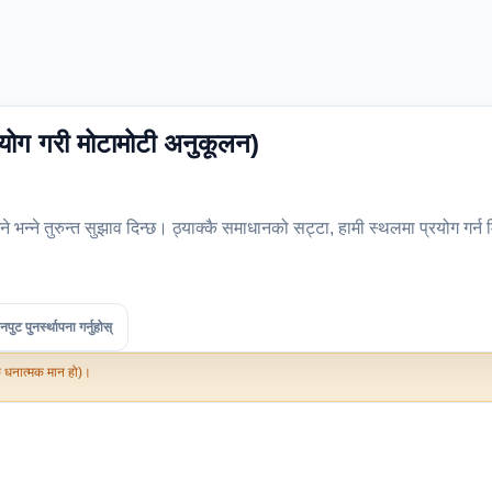
्रयोग गरी मोटामोटी अनुकूलन)
ने भन्ने तुरुन्त सुझाव दिन्छ। ठ्याक्कै समाधानको सट्टा, हामी स्थलमा प्रयोग गर्न
पुट पुनर्स्थापना गर्नुहोस्
ांक धनात्मक मान हो)।