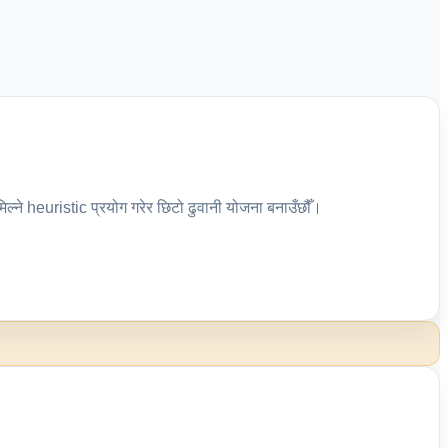
 मिल्ने heuristic प्रयोग गरेर छिटो ढुवानी योजना बनाउँछौँ।