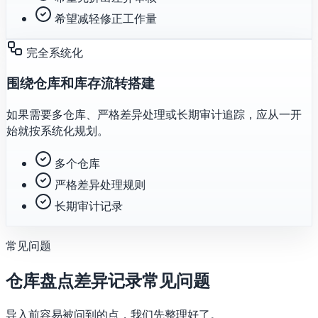
希望减轻修正工作量
完全系统化
围绕仓库和库存流转搭建
如果需要多仓库、严格差异处理或长期审计追踪，应从一开
始就按系统化规划。
多个仓库
严格差异处理规则
长期审计记录
常见问题
仓库盘点差异记录常见问题
导入前容易被问到的点，我们先整理好了。