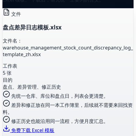
文件
盘点差异日志模板.xlsx
文件名：
warehouse_management_stock_count_discrepancy_log_
template_zh.xlsx
工作表
5 张
目的
盘点、差异管理、修正历史
先统一仓库、库位和盘点日，列表会更清楚。
差异和修正放在同一本工作簿里，后续就不需要来回找资
料。
修正历史也能沿用同一流程，方便月度汇总。
免费下载 Excel 模板