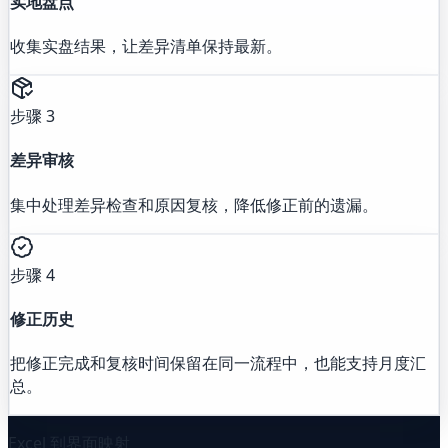
实地盘点
收集实盘结果，让差异清单保持最新。
步骤 3
差异审核
集中处理差异检查和原因复核，降低修正前的遗漏。
步骤 4
修正历史
把修正完成和复核时间保留在同一流程中，也能支持月度汇
总。
Excel 到界面映射