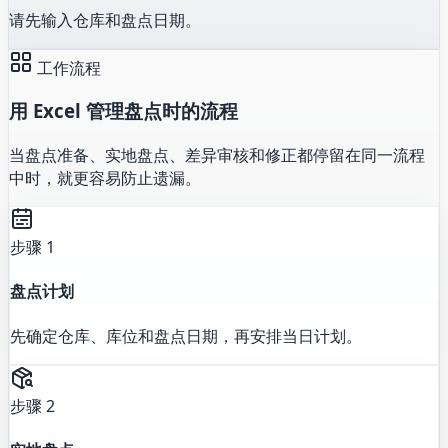
请先输入仓库和盘点日期。
工作流程
用 Excel 管理盘点时的流程
当盘点准备、实地盘点、差异审核和修正都停留在同一流程
中时，就更容易防止遗漏。
步骤 1
盘点计划
先确定仓库、库位和盘点日期，再安排当日计划。
步骤 2