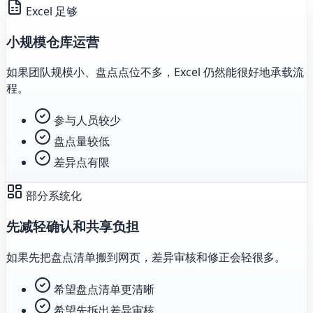
Excel 足够
小规模仓库运营
如果团队规模小、盘点点位不多，Excel 仍然能很好地承载流
程。
参与人员较少
盘点量较低
差异点有限
部分系统化
先减轻确认和共享负担
如果先把盘点清单搬到网页，差异审核和修正会轻很多。
希望盘点清单更清晰
希望先拆出差异审核