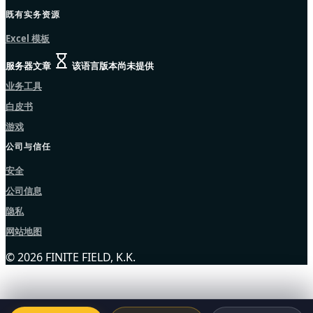
既有实务资源
Excel 模板
服务器文章
该语言版本尚未提供
业务工具
白皮书
游戏
公司与信任
安全
公司信息
隐私
网站地图
© 2026 FINITE FIELD, K.K.