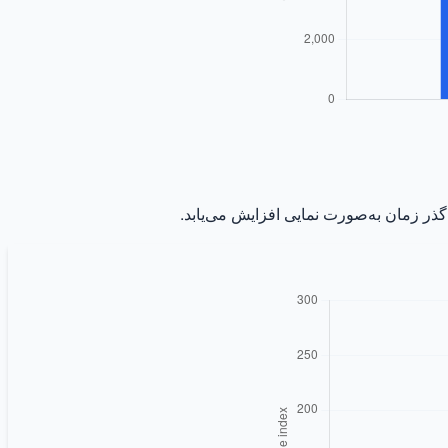
 گذر زمان به‌صورت نمایی افزایش می‌یابد.