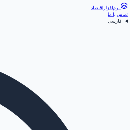
نرم‌افزار
اقتصاد
تماس با ما
فارسی