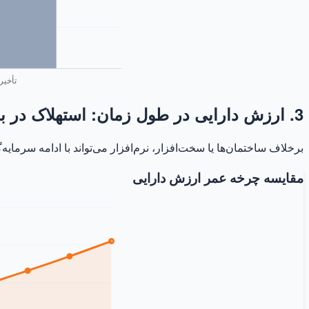
3. ارزش دارایی در طول زمان: استهلاک در برابر رشد ارزش
برخلاف ساختمان‌ها یا سخت‌افزار، نرم‌افزار می‌تواند با ادامه سرمای
مقایسه چرخه عمر ارزش دارایی