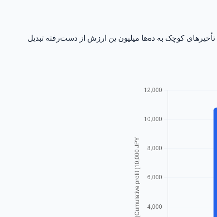
 برابر شروع سه ماه بعد. تأخیرهای کوچک به ده‌ها میلیون ین ارزش از دست‌رفته تبدیل