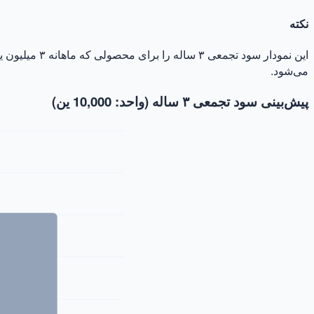
نکته
این نمودار س
می‌شود.
پیش‌بینی سود تجمعی ۳ ساله (واحد: 10,000 ین)