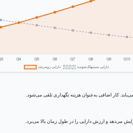
ابد. کار اضافی به‌عنوان هزینه نگهداری تلقی می‌شود.