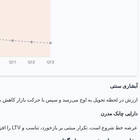
آبشاری سنتی
ارزش در لحظه تحویل به اوج می‌رسد و سپس با حرکت بازار کاهش می‌ی
دارایی چابک مدرن
عرضه خط شروع است. تکرار مبتنی بر بازخورد، تناسب و LTV را افزایش می‌دهد و ارزش دارایی را در طول زمان بالا می‌برد.