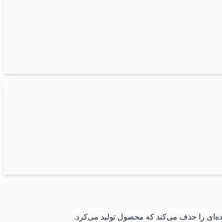
ه‌ای را حذف می‌کند که محصول تولید می‌کرد.