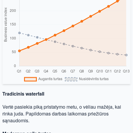
Tradicinis waterfall
Vertė pasiekia piką pristatymo metu, o vėliau mažėja, kai
rinka juda. Papildomas darbas laikomas priežiūros
sąnaudomis.