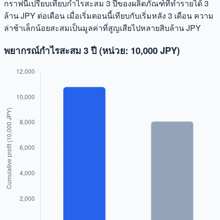
กราฟนี้เปรียบเทียบกำไรสะสม 3 ปีของผลิตภัณฑ์ที่ทำรายได้ 3
ล้าน JPY ต่อเดือน เมื่อเริ่มตอนนี้เทียบกับเริ่มหลัง 3 เดือน ความ
ล่าช้าเล็กน้อยสะสมเป็นมูลค่าที่สูญเสียไปหลายสิบล้าน JPY
พยากรณ์กำไรสะสม 3 ปี (หน่วย: 10,000 JPY)