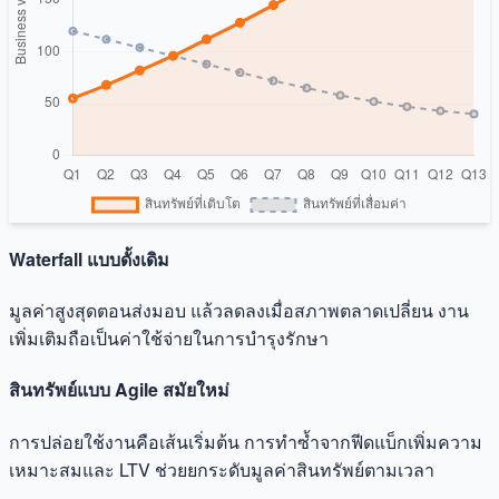
Waterfall แบบดั้งเดิม
มูลค่าสูงสุดตอนส่งมอบ แล้วลดลงเมื่อสภาพตลาดเปลี่ยน งาน
เพิ่มเติมถือเป็นค่าใช้จ่ายในการบำรุงรักษา
สินทรัพย์แบบ Agile สมัยใหม่
การปล่อยใช้งานคือเส้นเริ่มต้น การทำซ้ำจากฟีดแบ็กเพิ่มความ
เหมาะสมและ LTV ช่วยยกระดับมูลค่าสินทรัพย์ตามเวลา