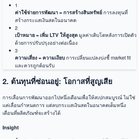
1
ค่าใช้จ่ายการพัฒนา = การสร้างสินทรัพย์
การลงทุนที่
สร้างกระแสเงินสดในอนาคต
2
เป้าหมาย = เพิ่ม LTV ให้สูงสุด
มูลค่าเติบโตหลังการเปิดตัว
ด้วยการปรับปรุงอย่างต่อเนื่อง
3
ความเสี่ยง = ความเงียบ
การเปลี่ยนแปลงบ่งชี้ market fit
และควรถูกต้อนรับ
2. ต้นทุนที่ซ่อนอยู่: โอกาสที่สูญเสีย
การเลื่อนการพัฒนาออกไปหนึ่งเดือนเพื่อให้สเปกสมบูรณ์ ไม่ใช่
แค่เลื่อนกำหนดการ แต่ลบกระแสเงินสดในอนาคตเต็มหนึ่ง
เดือนที่ผลิตภัณฑ์จะสร้างได้
Insight