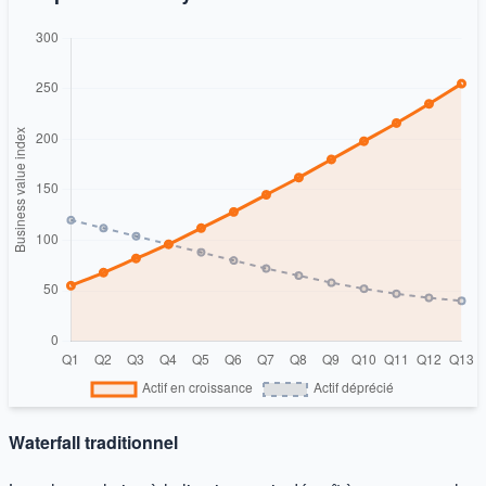
Waterfall traditionnel