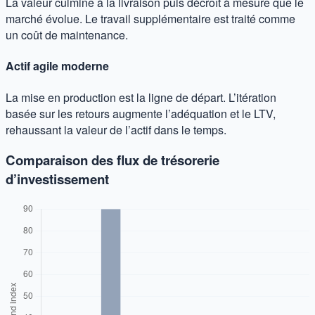
La valeur culmine à la livraison puis décroît à mesure que le
marché évolue. Le travail supplémentaire est traité comme
un coût de maintenance.
Actif agile moderne
La mise en production est la ligne de départ. L’itération
basée sur les retours augmente l’adéquation et le LTV,
rehaussant la valeur de l’actif dans le temps.
Comparaison des flux de trésorerie
d’investissement