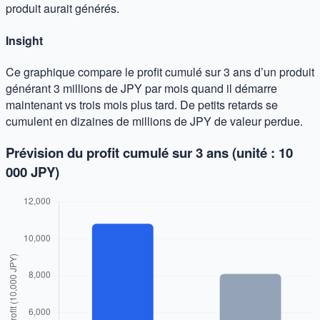
produit aurait générés.
Insight
Ce graphique compare le profit cumulé sur 3 ans d’un produit
générant 3 millions de JPY par mois quand il démarre
maintenant vs trois mois plus tard. De petits retards se
cumulent en dizaines de millions de JPY de valeur perdue.
Prévision du profit cumulé sur 3 ans (unité : 10
000 JPY)