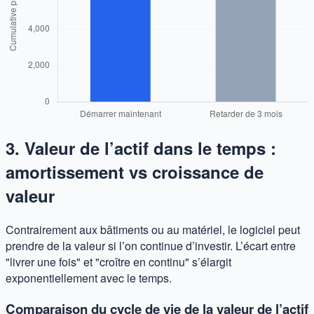
3. Valeur de l’actif dans le temps :
amortissement vs croissance de
valeur
Contrairement aux bâtiments ou au matériel, le logiciel peut
prendre de la valeur si l’on continue d’investir. L’écart entre
"livrer une fois" et "croître en continu" s’élargit
exponentiellement avec le temps.
Comparaison du cycle de vie de la valeur de l’actif