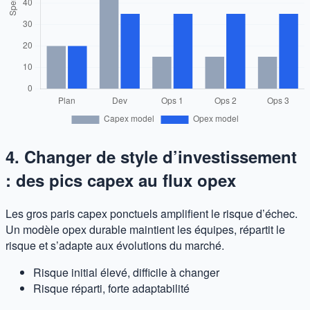
4. Changer de style d’investissement
: des pics capex au flux opex
Les gros paris capex ponctuels amplifient le risque d’échec.
Un modèle opex durable maintient les équipes, répartit le
risque et s’adapte aux évolutions du marché.
Risque initial élevé, difficile à changer
Risque réparti, forte adaptabilité