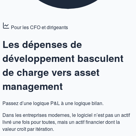
Pour les CFO et dirigeants
Les dépenses de
développement basculent
de charge vers asset
management
Passez d’une logique P&L à une logique bilan.
Dans les entreprises modernes, le logiciel n’est pas un actif
livré une fois pour toutes, mais un actif financier dont la
valeur croît par itération.