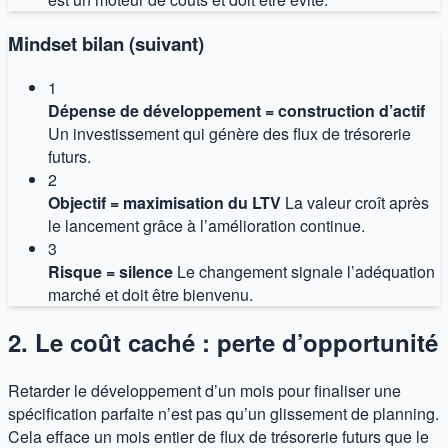
Mindset bilan (suivant)
1
Dépense de développement = construction d’actif
Un investissement qui génère des flux de trésorerie
futurs.
2
Objectif = maximisation du LTV
La valeur croît après
le lancement grâce à l’amélioration continue.
3
Risque = silence
Le changement signale l’adéquation
marché et doit être bienvenu.
2. Le coût caché : perte d’opportunité
Retarder le développement d’un mois pour finaliser une
spécification parfaite n’est pas qu’un glissement de planning.
Cela efface un mois entier de flux de trésorerie futurs que le