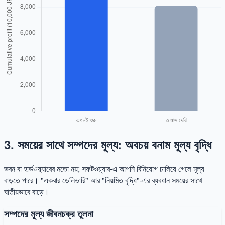
3. সময়ের সাথে সম্পদের মূল্য: অবচয় বনাম মূল্য বৃদ্ধি
ভবন বা হার্ডওয়্যারের মতো নয়; সফটওয়্যার-এ আপনি বিনিয়োগ চালিয়ে গেলে মূল্য
বাড়তে পারে। "একবার ডেলিভারি" আর "নিয়মিত বৃদ্ধি"-এর ব্যবধান সময়ের সাথে
ঘাতীয়ভাবে বাড়ে।
সম্পদের মূল্য জীবনচক্র তুলনা