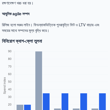
রক্ষণাবেক্ষণ খরচ ধরা হয়।
আধুনিক agile সম্পদ
রিলিজ হলো শুরুর লাইন। ফিডব্যাকভিত্তিক পুনরাবৃত্তি ফিট ও LTV বাড়ায় এবং
সময়ের সাথে সম্পদের মূল্য বৃদ্ধি করে।
বিনিয়োগ ক্যাশ-ফ্লো তুলনা