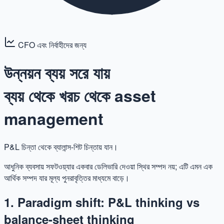
CFO এবং নির্বাহীদের জন্য
উন্নয়ন ব্যয় সরে যায়
ব্যয় থেকে খরচ থেকে asset
management
P&L চিন্তা থেকে ব্যালান্স-শিট চিন্তায় যান।
আধুনিক ব্যবসায় সফটওয়্যার একবার ডেলিভারি দেওয়া স্থির সম্পদ নয়; এটি এমন এক
আর্থিক সম্পদ যার মূল্য পুনরাবৃত্তির মাধ্যমে বাড়ে।
1. Paradigm shift: P&L thinking vs
balance-sheet thinking