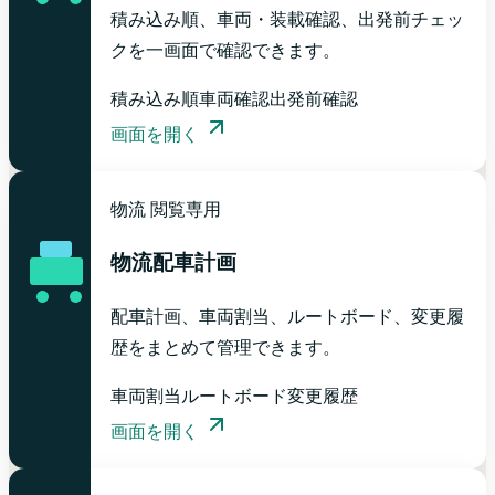
積み込み順、車両・装載確認、出発前チェッ
クを一画面で確認できます。
積み込み順
車両確認
出発前確認
画面を開く
物流
閲覧専用
物流配車計画
配車計画、車両割当、ルートボード、変更履
歴をまとめて管理できます。
車両割当
ルートボード
変更履歴
画面を開く