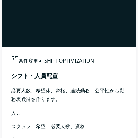
条件変更可
SHIFT OPTIMIZATION
シフト・人員配置
必要人数、希望休、資格、連続勤務、公平性から勤
務表候補を作ります。
入力
スタッフ、希望、必要人数、資格