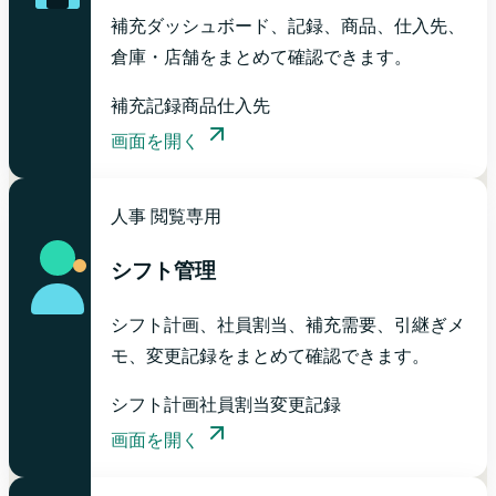
補充ダッシュボード、記録、商品、仕入先、
倉庫・店舗をまとめて確認できます。
補充記録
商品
仕入先
画面を開く
人事
閲覧専用
シフト管理
シフト計画、社員割当、補充需要、引継ぎメ
モ、変更記録をまとめて確認できます。
シフト計画
社員割当
変更記録
画面を開く