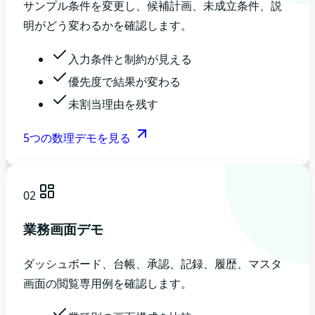
サンプル条件を変更し、候補計画、未成立条件、説
明がどう変わるかを確認します。
入力条件と制約が見える
優先度で結果が変わる
未割当理由を残す
5つの数理デモを見る
02
業務画面デモ
ダッシュボード、台帳、承認、記録、履歴、マスタ
画面の閲覧専用例を確認します。