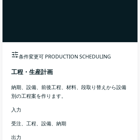
条件変更可
PRODUCTION SCHEDULING
工程・生産計画
納期、設備、前後工程、材料、段取り替えから設備
別の工程案を作ります。
入力
受注、工程、設備、納期
出力