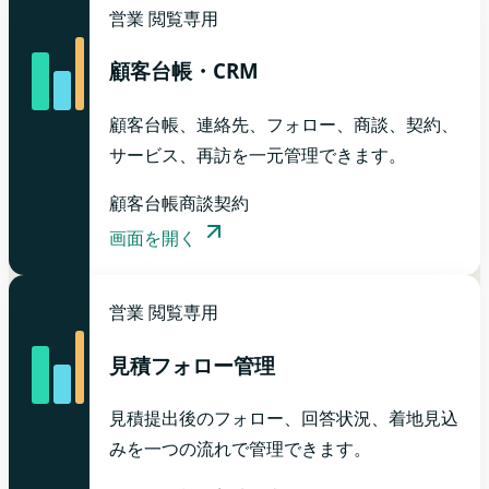
営業
閲覧専用
顧客台帳・CRM
顧客台帳、連絡先、フォロー、商談、契約、
サービス、再訪を一元管理できます。
顧客台帳
商談
契約
画面を開く
営業
閲覧専用
見積フォロー管理
見積提出後のフォロー、回答状況、着地見込
みを一つの流れで管理できます。