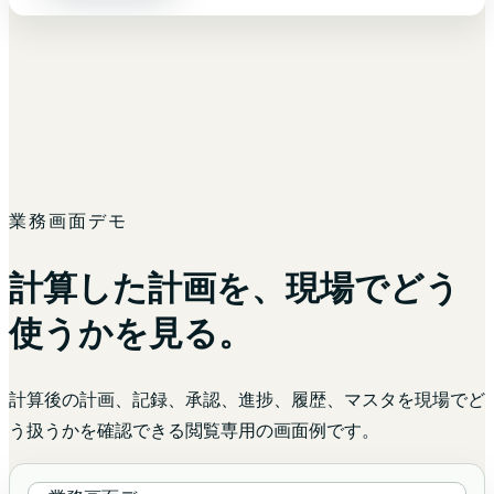
業務画面デモ
計算した計画を、現場でどう
使うかを見る。
計算後の計画、記録、承認、進捗、履歴、マスタを現場でど
う扱うかを確認できる閲覧専用の画面例です。