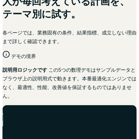
人が毎回考えている計画を、
テーマ別に試す。
各ページでは、業務固有の条件、結果指標、成立しない理由
まで詳しく確認できます。
デモの境界
説明用ロジックです
この5つの数理デモはサンプルデータと
ブラウザ上の説明用式で動きます。本番最適化エンジンでは
なく、最適性、性能、改善値を保証するものではありませ
ん。