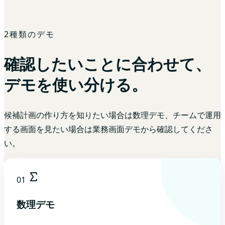
2種類のデモ
確認したいことに合わせて、
デモを使い分ける。
候補計画の作り方を知りたい場合は数理デモ、チームで運用
する画面を見たい場合は業務画面デモから確認してくださ
い。
01
数理デモ