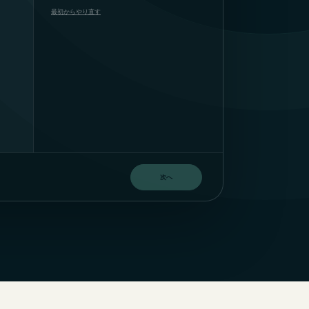
最初からやり直す
次へ