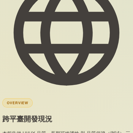
OVERVIEW
跨平臺開發現況