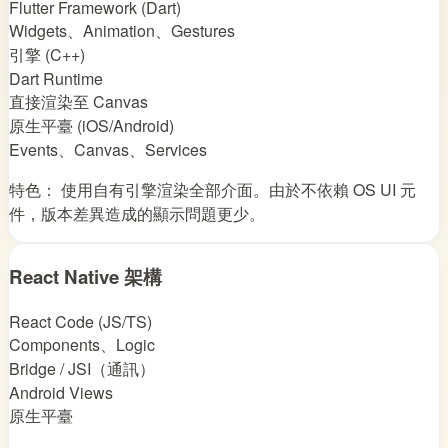
Flutter Framework (Dart)
Widgets、Animation、Gestures
引擎 (C++)
Dart Runtime
直接渲染至 Canvas
原生平臺 (iOS/Android)
Events、Canvas、Services
特色： 使用自有引擎渲染全部介面。由於不依賴 OS UI 元
件，版本差異造成的顯示問題更少。
React Native 架構
React Code (JS/TS)
Components、Logic
Bridge / JSI（通訊）
Android Views
原生平臺