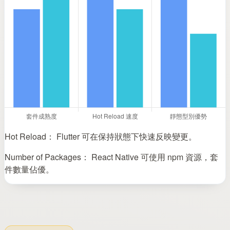
Hot Reload： Flutter 可在保持狀態下快速反映變更。
Number of Packages： React Native 可使用 npm 資源，套
件數量佔優。