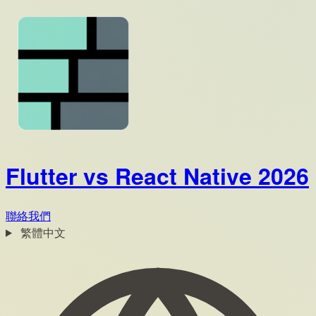
Flutter vs React Native 2026
聯絡我們
繁體中文