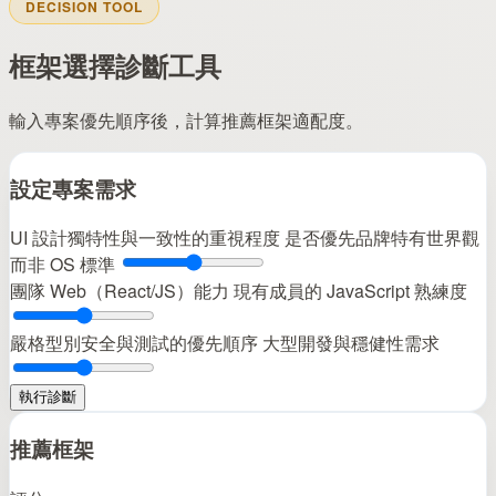
DECISION TOOL
框架選擇診斷工具
輸入專案優先順序後，計算推薦框架適配度。
設定專案需求
UI 設計獨特性與一致性的重視程度
是否優先品牌特有世界觀
而非 OS 標準
團隊 Web（React/JS）能力
現有成員的 JavaScript 熟練度
嚴格型別安全與測試的優先順序
大型開發與穩健性需求
執行診斷
推薦框架