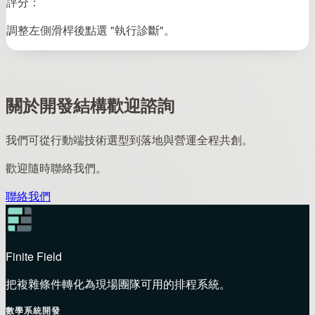
評分：
調整左側滑桿後點選 "執行診斷"。
關於開發結構歡迎諮詢
我們可從行動端技術選型到落地與營運全程共創。
歡迎隨時聯絡我們。
聯絡我們
Finite Field
把複雜條件轉化為現場團隊可用的排程系統。
數學系統開發