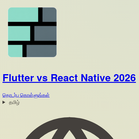
Flutter vs React Native 2026
தொடர்பு கொள்ளுங்கள்
தமிழ்