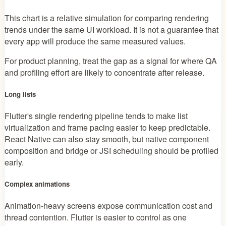
This chart is a relative simulation for comparing rendering
trends under the same UI workload. It is not a guarantee that
every app will produce the same measured values.
For product planning, treat the gap as a signal for where QA
and profiling effort are likely to concentrate after release.
Long lists
Flutter's single rendering pipeline tends to make list
virtualization and frame pacing easier to keep predictable.
React Native can also stay smooth, but native component
composition and bridge or JSI scheduling should be profiled
early.
Complex animations
Animation-heavy screens expose communication cost and
thread contention. Flutter is easier to control as one