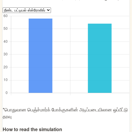
*பொதுவான பெஞ்ச்மார்க் போக்குகளின் அடிப்படையிலான ஒப்பீட்டு
தரவு
How to read the simulation