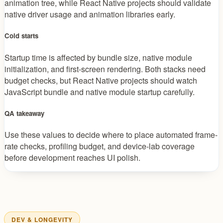
animation tree, while React Native projects should validate
native driver usage and animation libraries early.
Cold starts
Startup time is affected by bundle size, native module
initialization, and first-screen rendering. Both stacks need
budget checks, but React Native projects should watch
JavaScript bundle and native module startup carefully.
QA takeaway
Use these values to decide where to place automated frame-
rate checks, profiling budget, and device-lab coverage
before development reaches UI polish.
DEV & LONGEVITY