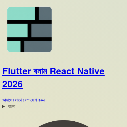
Flutter বনাম React Native
2026
আমাদের সাথে যোগাযোগ করুন
বাংলা