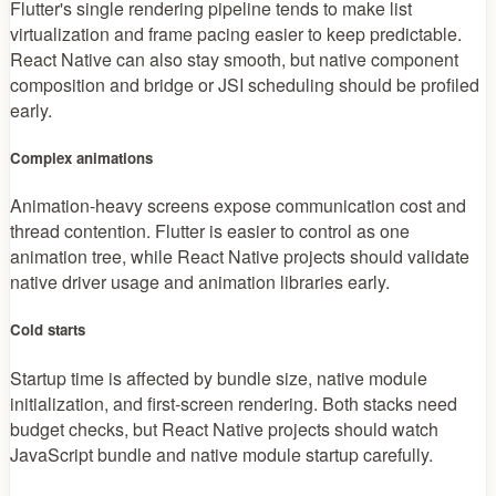
Flutter's single rendering pipeline tends to make list
virtualization and frame pacing easier to keep predictable.
React Native can also stay smooth, but native component
composition and bridge or JSI scheduling should be profiled
early.
Complex animations
Animation-heavy screens expose communication cost and
thread contention. Flutter is easier to control as one
animation tree, while React Native projects should validate
native driver usage and animation libraries early.
Cold starts
Startup time is affected by bundle size, native module
initialization, and first-screen rendering. Both stacks need
budget checks, but React Native projects should watch
JavaScript bundle and native module startup carefully.