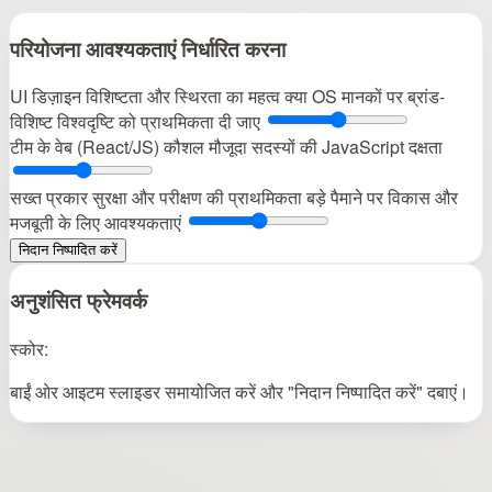
परियोजना आवश्यकताएं निर्धारित करना
UI डिज़ाइन विशिष्टता और स्थिरता का महत्व
क्या OS मानकों पर ब्रांड-
विशिष्ट विश्वदृष्टि को प्राथमिकता दी जाए
टीम के वेब (React/JS) कौशल
मौजूदा सदस्यों की JavaScript दक्षता
सख्त प्रकार सुरक्षा और परीक्षण की प्राथमिकता
बड़े पैमाने पर विकास और
मजबूती के लिए आवश्यकताएं
निदान निष्पादित करें
अनुशंसित फ्रेमवर्क
स्कोर:
बाईं ओर आइटम स्लाइडर समायोजित करें और "निदान निष्पादित करें" दबाएं।