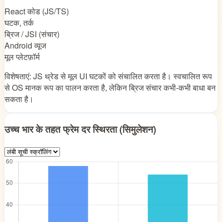
React कोड (JS/TS)
घटक, तर्क
ब्रिज / JSI (संचार)
Android व्यूज
मूल प्लेटफ़ॉर्म
विशेषताएं: JS थ्रेड से मूल UI घटकों को संचालित करता है। स्वचालित रूप
से OS मानक रूप का पालन करता है, लेकिन ब्रिज संचार कभी-कभी बाधा बन
सकता है।
उच्च भार के तहत फ्रेम दर स्थिरता (सिमुलेशन)