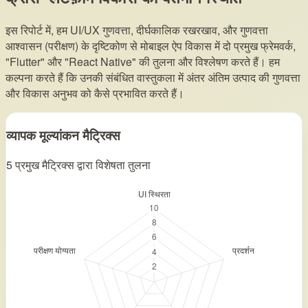
इस रिपोर्ट में, हम UI/UX गुणवत्ता, दीर्घकालिक रखरखाव, और गुणवत्ता
आश्वासन (परीक्षण) के दृष्टिकोण से मोबाइल ऐप विकास में दो प्रमुख फ्रेमवर्क,
"Flutter" और "React Native" की तुलना और विश्लेषण करते हैं। हम
कल्पना करते हैं कि उनकी संबंधित वास्तुकला में अंतर अंतिम उत्पाद की गुणवत्ता
और विकास अनुभव को कैसे प्रभावित करते हैं।
व्यापक मूल्यांकन मैट्रिक्स
5 प्रमुख मैट्रिक्स द्वारा विशेषता तुलना