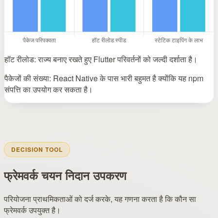
हॉट रीलोड: राज्य बनाए रखते हुए Flutter परिवर्तनों को जल्दी दर्शाता है।
पैकेजों की संख्या: React Native के पास भारी बहुमत है क्योंकि यह npm
संपत्ति का उपयोग कर सकता है।
DECISION TOOL
फ्रेमवर्क चयन निदान उपकरण
परियोजना प्राथमिकताओं को दर्ज करके, यह गणना करता है कि कौन सा
फ्रेमवर्क उपयुक्त है।