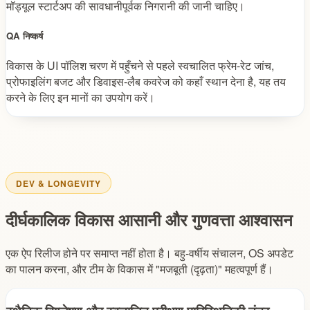
मॉड्यूल स्टार्टअप की सावधानीपूर्वक निगरानी की जानी चाहिए।
QA निष्कर्ष
विकास के UI पॉलिश चरण में पहुँचने से पहले स्वचालित फ्रेम-रेट जांच,
प्रोफाइलिंग बजट और डिवाइस-लैब कवरेज को कहाँ स्थान देना है, यह तय
करने के लिए इन मानों का उपयोग करें।
DEV & LONGEVITY
दीर्घकालिक विकास आसानी और गुणवत्ता आश्वासन
एक ऐप रिलीज होने पर समाप्त नहीं होता है। बहु-वर्षीय संचालन, OS अपडेट
का पालन करना, और टीम के विकास में "मजबूती (दृढ़ता)" महत्वपूर्ण हैं।