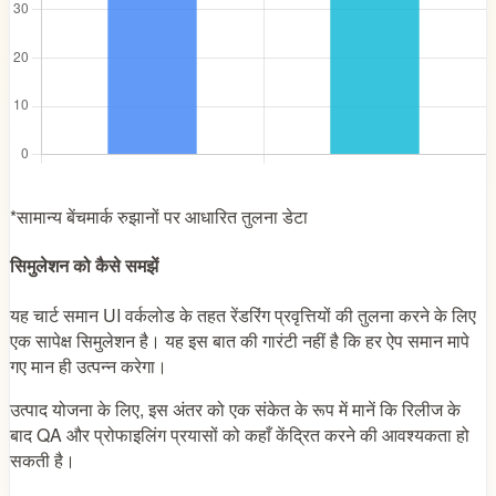
*सामान्य बेंचमार्क रुझानों पर आधारित तुलना डेटा
सिमुलेशन को कैसे समझें
यह चार्ट समान UI वर्कलोड के तहत रेंडरिंग प्रवृत्तियों की तुलना करने के लिए
एक सापेक्ष सिमुलेशन है। यह इस बात की गारंटी नहीं है कि हर ऐप समान मापे
गए मान ही उत्पन्न करेगा।
उत्पाद योजना के लिए, इस अंतर को एक संकेत के रूप में मानें कि रिलीज के
बाद QA और प्रोफाइलिंग प्रयासों को कहाँ केंद्रित करने की आवश्यकता हो
सकती है।