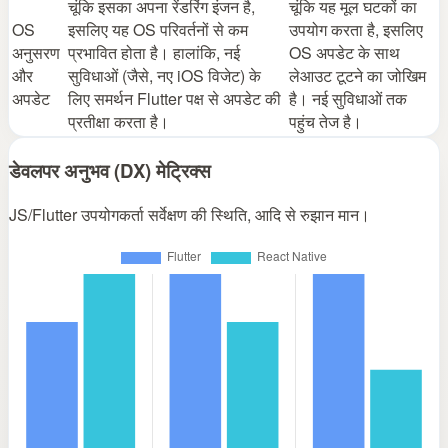
चूंकि इसका अपना रेंडरिंग इंजन है,
चूंकि यह मूल घटकों का
OS
इसलिए यह OS परिवर्तनों से कम
उपयोग करता है, इसलिए
अनुसरण
प्रभावित होता है। हालांकि, नई
OS अपडेट के साथ
और
सुविधाओं (जैसे, नए iOS विजेट) के
लेआउट टूटने का जोखिम
अपडेट
लिए समर्थन Flutter पक्ष से अपडेट की
है। नई सुविधाओं तक
प्रतीक्षा करता है।
पहुंच तेज है।
डेवलपर अनुभव (DX) मेट्रिक्स
JS/Flutter उपयोगकर्ता सर्वेक्षण की स्थिति, आदि से रुझान मान।