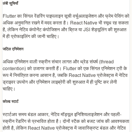
लंबी सूचियाँ
Flutter का सिंगल रेंडरिंग पाइपलाइन सूची वर्चुअलाइजेशन और फ्रेम पेसिंग को
अधिक अनुमानित रखने में मदद करता है। React Native भी स्मूथ रह सकता
है, लेकिन नेटिव कंपोनेंट कंपोजिशन और ब्रिज या JSI शेड्यूलिंग की शुरुआत
में ही प्रोफाइलिंग की जानी चाहिए।
जटिल एनिमेशन
अधिक एनिमेशन वाली स्क्रीन संचार लागत और थ्रेड संघर्ष (thread
contention) को उजागर करती हैं। Flutter को एक सिंगल एनिमेशन ट्री के
रूप में नियंत्रित करना आसान है, जबकि React Native प्रोजेक्ट्स में नेटिव
ड्राइवर उपयोग और एनिमेशन लाइब्रेरी की शुरुआत में ही पुष्टि कर लेनी
चाहिए।
कोल्ड स्टार्ट
स्टार्टअप समय बंडल आकार, नेटिव मॉड्यूल इनिशियलाइजेशन और पहली-
स्क्रीन रेंडरिंग से प्रभावित होता है। दोनों स्टैक को बजट जांच की आवश्यकता
होती है, लेकिन React Native प्रोजेक्ट्स में जावास्क्रिप्ट बंडल और नेटिव