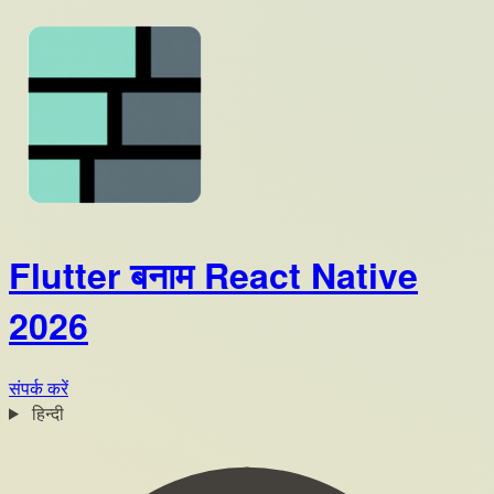
Flutter बनाम React Native
2026
संपर्क करें
हिन्दी