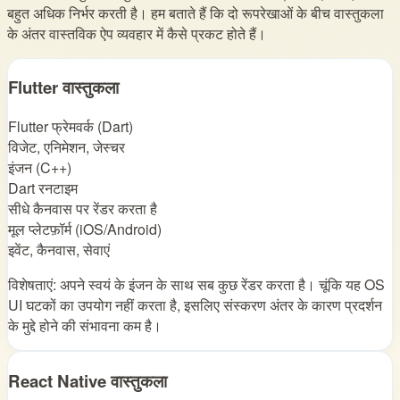
बहुत अधिक निर्भर करती है। हम बताते हैं कि दो रूपरेखाओं के बीच वास्तुकला
के अंतर वास्तविक ऐप व्यवहार में कैसे प्रकट होते हैं।
Flutter वास्तुकला
Flutter फ्रेमवर्क (Dart)
विजेट, एनिमेशन, जेस्चर
इंजन (C++)
Dart रनटाइम
सीधे कैनवास पर रेंडर करता है
मूल प्लेटफ़ॉर्म (iOS/Android)
इवेंट, कैनवास, सेवाएं
विशेषताएं: अपने स्वयं के इंजन के साथ सब कुछ रेंडर करता है। चूंकि यह OS
UI घटकों का उपयोग नहीं करता है, इसलिए संस्करण अंतर के कारण प्रदर्शन
के मुद्दे होने की संभावना कम है।
React Native वास्तुकला