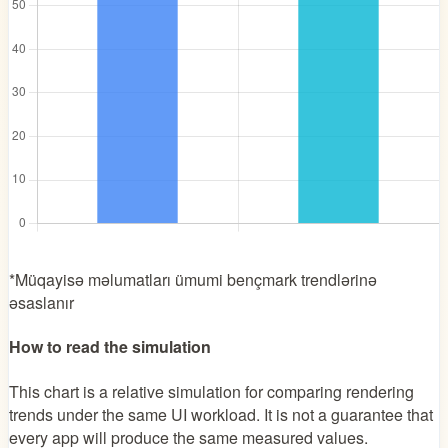
*Müqayisə məlumatları ümumi bençmark trendlərinə
əsaslanır
How to read the simulation
This chart is a relative simulation for comparing rendering
trends under the same UI workload. It is not a guarantee that
every app will produce the same measured values.