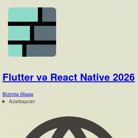
Flutter və React Native 2026
Bizimlə Əlaqə
Azərbaycan