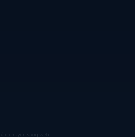
n nào chuyển sang web.