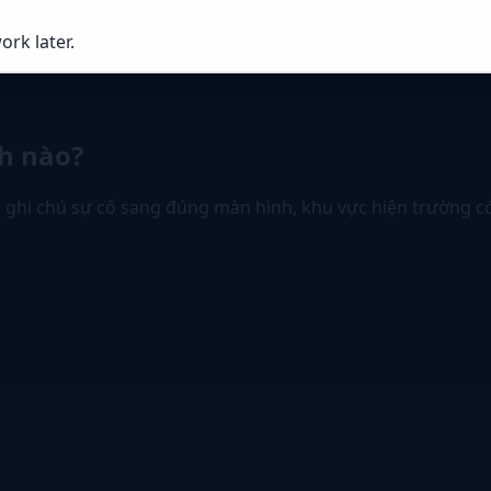
ork later.
h nào?
và ghi chú sự cố sang đúng màn hình, khu vực hiện trường có