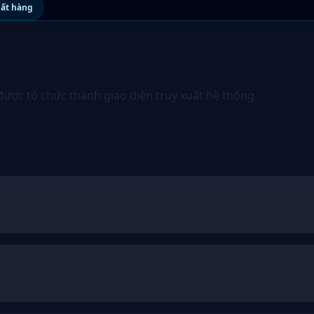
uất hàng
 được tổ chức thành giao diện truy xuất hệ thống.