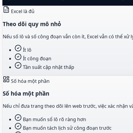
Excel là đủ
Theo dõi quy mô nhỏ
Nếu số lô và số công đoạn vẫn còn ít, Excel vẫn có thể xử lý
Ít lô
Ít công đoạn
Tần suất cập nhật thấp
Số hóa một phần
Số hóa một phần
Nếu chỉ đưa trang theo dõi lên web trước, việc xác nhận và
Bạn muốn sổ lô rõ ràng hơn
Bạn muốn tách lịch sử công đoạn trước