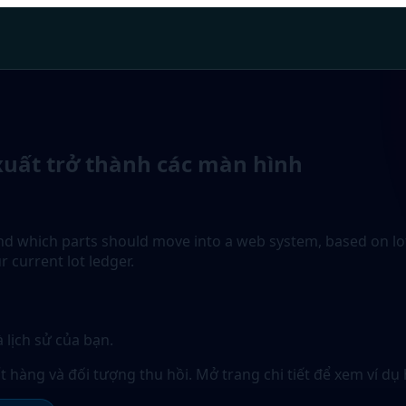
 xuất trở thành các màn hình
nd which parts should move into a web system, based on lot
 current lot ledger.
 lịch sử của bạn.
ất hàng và đối tượng thu hồi. Mở trang chi tiết để xem ví d