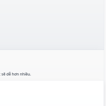
t sẽ dễ hơn nhiều.