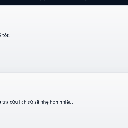
 tốt.
 tra cứu lịch sử sẽ nhẹ hơn nhiều.