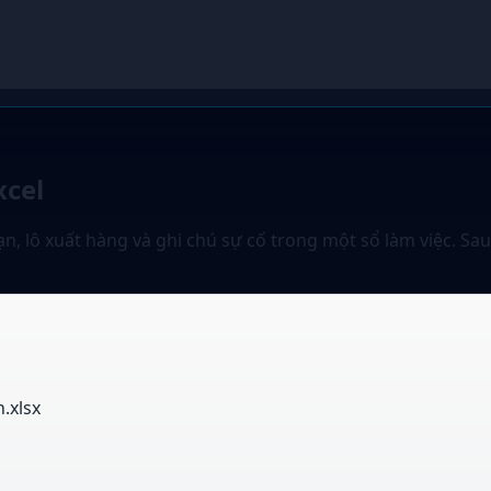
xcel
n, lô xuất hàng và ghi chú sự cố trong một sổ làm việc. Sau
.xlsx