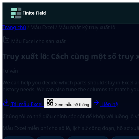
Finite Field
Trang chủ
/
Mẫu Excel
/
Mẫu nhật ký truy xuất lô
Mẫu Excel cho sản xuất
Truy xuất lô: Cách cùng một sổ truy
Tư vấn
We can help you decide which parts should stay in Excel a
history needs. We can also tune the columns to match your
Tải mẫu Excel
Liên hệ
Xem mẫu hệ thống
Chúng tôi có thể điều chỉnh các cột để khớp với luồng lô và
Mẫu Excel miễn phí cho số lô, lịch sử công đoạn, hồ sơ xu