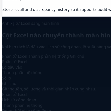
Store recall and discrepancy history so it supports audit w
Ánh xạ từ Excel sang màn hình
Cột Excel nào chuyển thành màn hìn
Khi bạn tách lô đầu vào, lịch sử công đoạn, lô xuất hàng 
Phần tử Excel
Thành phần hệ thống
Ghi chú
Phần tử Excel
Lô đầu vào
Thành phần hệ thống
Sổ lô
Ghi chú
Giữ nguồn, số lượng và thời gian nhập cùng nhau.
Phần tử Excel
Lịch sử công đoạn
Thành phần hệ thống
Dòng thời gian công đoạn