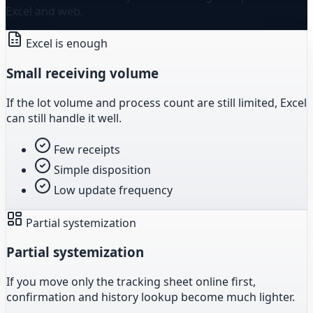
Excel and web.
Excel is enough
Small receiving volume
If the lot volume and process count are still limited, Excel
can still handle it well.
Few receipts
Simple disposition
Low update frequency
Partial systemization
Partial systemization
If you move only the tracking sheet online first,
confirmation and history lookup become much lighter.