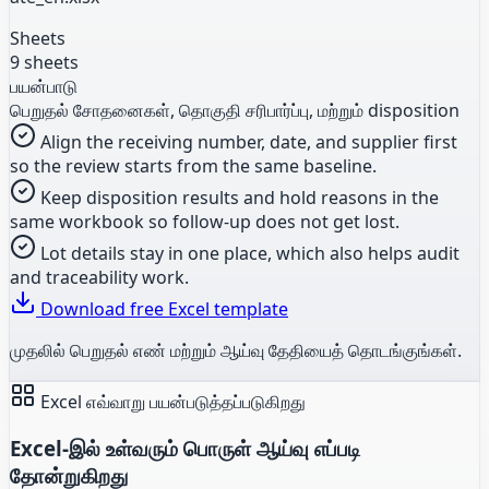
Sheets
9 sheets
பயன்பாடு
பெறுதல் சோதனைகள், தொகுதி சரிபார்ப்பு, மற்றும் disposition
Align the receiving number, date, and supplier first
so the review starts from the same baseline.
Keep disposition results and hold reasons in the
same workbook so follow-up does not get lost.
Lot details stay in one place, which also helps audit
and traceability work.
Download free Excel template
முதலில் பெறுதல் எண் மற்றும் ஆய்வு தேதியைத் தொடங்குங்கள்.
Excel எவ்வாறு பயன்படுத்தப்படுகிறது
Excel-இல் உள்வரும் பொருள் ஆய்வு எப்படி
தோன்றுகிறது