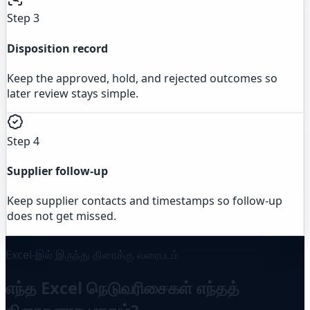
Step 3
Disposition record
Keep the approved, hold, and rejected outcomes so
later review stays simple.
Step 4
Supplier follow-up
Keep supplier contacts and timestamps so follow-up
does not get missed.
Excel-இல் இருந்து திரைக்கு வரைபடம்
எந்த Excel நெடுவரிசைகள் எந்தத்