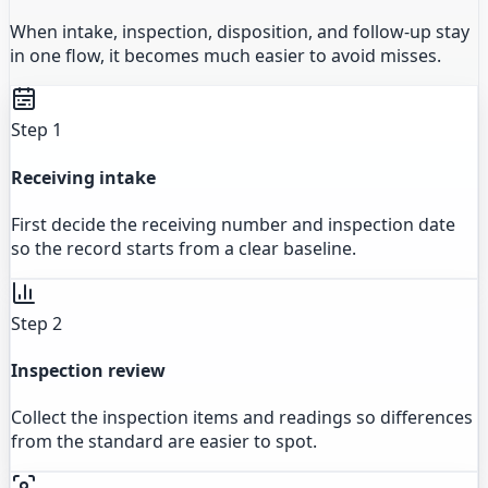
When intake, inspection, disposition, and follow-up stay
in one flow, it becomes much easier to avoid misses.
Step 1
Receiving intake
First decide the receiving number and inspection date
so the record starts from a clear baseline.
Step 2
Inspection review
Collect the inspection items and readings so differences
from the standard are easier to spot.