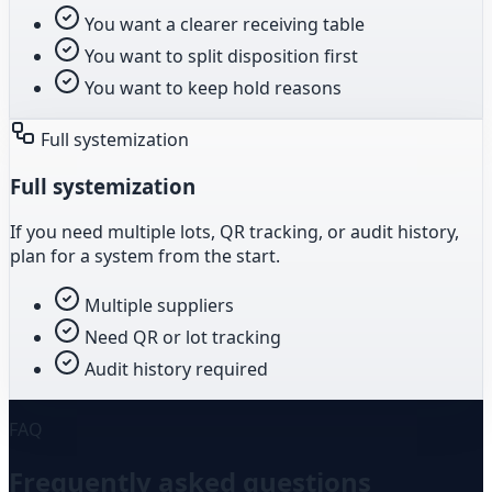
You want a clearer receiving table
You want to split disposition first
You want to keep hold reasons
Full systemization
Full systemization
If you need multiple lots, QR tracking, or audit history,
plan for a system from the start.
Multiple suppliers
Need QR or lot tracking
Audit history required
FAQ
Frequently asked questions