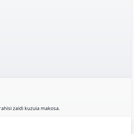
ahisi zaidi kuzuia makosa.