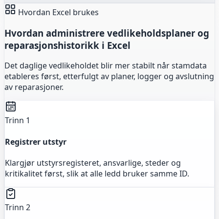
Hvordan Excel brukes
Hvordan administrere vedlikeholdsplaner og
reparasjonshistorikk i Excel
Det daglige vedlikeholdet blir mer stabilt når stamdata
etableres først, etterfulgt av planer, logger og avslutning
av reparasjoner.
Trinn 1
Registrer utstyr
Klargjør utstyrsregisteret, ansvarlige, steder og
kritikalitet først, slik at alle ledd bruker samme ID.
Trinn 2