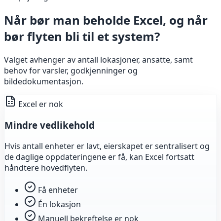
Når bør man beholde Excel, og når
bør flyten bli til et system?
Valget avhenger av antall lokasjoner, ansatte, samt
behov for varsler, godkjenninger og
bildedokumentasjon.
Excel er nok
Mindre vedlikehold
Hvis antall enheter er lavt, eierskapet er sentralisert og
de daglige oppdateringene er få, kan Excel fortsatt
håndtere hovedflyten.
Få enheter
Én lokasjon
Manuell bekreftelse er nok