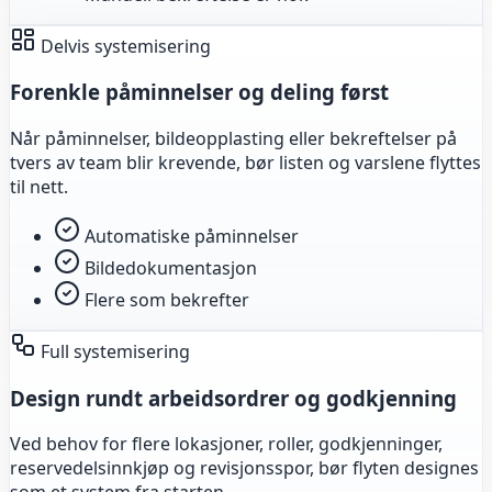
Delvis systemisering
Forenkle påminnelser og deling først
Når påminnelser, bildeopplasting eller bekreftelser på
tvers av team blir krevende, bør listen og varslene flyttes
til nett.
Automatiske påminnelser
Bildedokumentasjon
Flere som bekrefter
Full systemisering
Design rundt arbeidsordrer og godkjenning
Ved behov for flere lokasjoner, roller, godkjenninger,
reservedelsinnkjøp og revisjonsspor, bør flyten designes