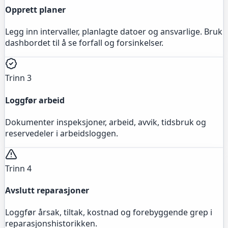
Opprett planer
Legg inn intervaller, planlagte datoer og ansvarlige. Bruk
dashbordet til å se forfall og forsinkelser.
Trinn 3
Loggfør arbeid
Dokumenter inspeksjoner, arbeid, avvik, tidsbruk og
reservedeler i arbeidsloggen.
Trinn 4
Avslutt reparasjoner
Loggfør årsak, tiltak, kostnad og forebyggende grep i
reparasjonshistorikken.