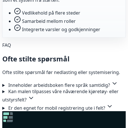
som et system fra starten.
Vedlikehold på flere steder
Samarbeid mellom roller
Integrerte varsler og godkjenninger
FAQ
Ofte stilte spørsmål
Ofte stilte spørsmål før nedlasting eller systemisering.
Inneholder arbeidsboken flere språk samtidig?
Kan malen tilpasses våre nåværende kjøretøy- eller
utstyrsfelt?
Er den egnet for mobil registrering ute i felt?