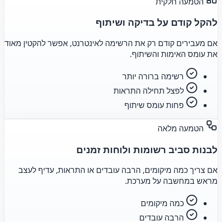
הטמעה חלקית
להקל קודם על בדיקה ושיתוף
אם מעבירים קודם רק את הרשימה לאינטרנט, אפשר להקטין מאוד
את עומס האימות והשיתוף.
רשימה ברורה יותר
לפצל תחילה התראות
פחות עומס שיתוף
הטמעה מלאה
לבנות סביב רשומות ולוחות זמנים
אם צריך כמה מיקומים, הרבה עובדים או התראות, עדיף לעצב
מראש במחשבה על מערכת.
כמה מיקומים
הרבה עובדים