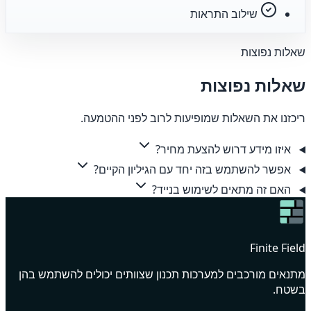
שילוב התראות
שאלות נפוצות
שאלות נפוצות
ריכזנו את השאלות שמופיעות לרוב לפני ההטמעה.
איזו מידע דרוש להצעת מחיר?
אפשר להשתמש בזה יחד עם הגיליון הקיים?
האם זה מתאים לשימוש בנייד?
Finite Field
מתנאים מורכבים למערכות תכנון שצוותים יכולים להשתמש בהן
בשטח.