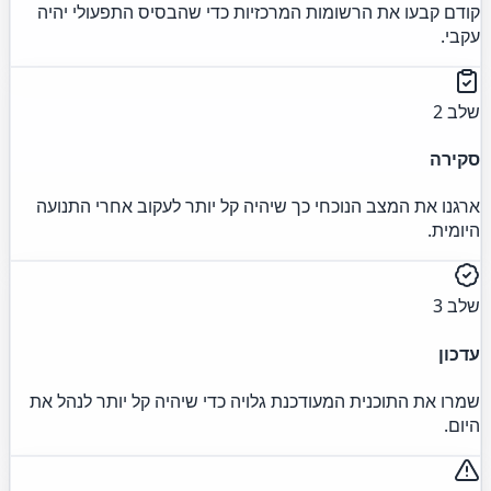
קודם קבעו את הרשומות המרכזיות כדי שהבסיס התפעולי יהיה
עקבי.
שלב 2
סקירה
ארגנו את המצב הנוכחי כך שיהיה קל יותר לעקוב אחרי התנועה
היומית.
שלב 3
עדכון
שמרו את התוכנית המעודכנת גלויה כדי שיהיה קל יותר לנהל את
היום.