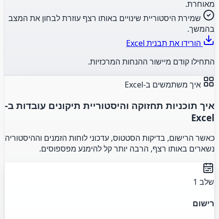
מאוחרת.
שמירת היסטוריית שינויים באותו רצף עוזרת לבחון את המצב
בהמשך.
הורידו את תבנית Excel
התחילו קודם מיישור ההנחות המרכזיות.
איך משתמשים ב-Excel
איך תוכניות תחזוקה והיסטוריית תיקונים עובדות ב-
Excel
כאשר הרישום, בדיקות הסטטוס, עדכוני לוחות הזמנים וההיסטוריה
נשארים באותו רצף, הרבה יותר קל להימנע מפספוסים.
שלב 1
רישום