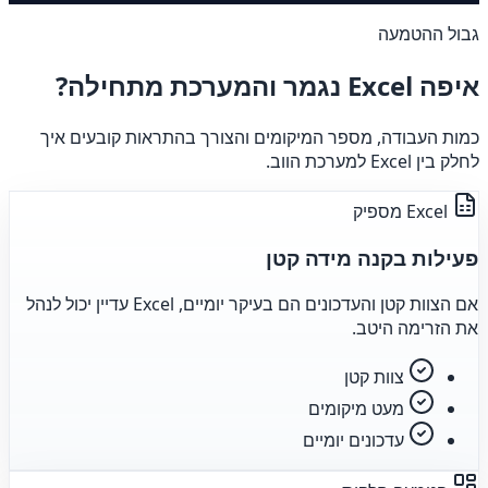
גבול ההטמעה
איפה Excel נגמר והמערכת מתחילה?
כמות העבודה, מספר המיקומים והצורך בהתראות קובעים איך
לחלק בין Excel למערכת הווב.
Excel מספיק
פעילות בקנה מידה קטן
אם הצוות קטן והעדכונים הם בעיקר יומיים, Excel עדיין יכול לנהל
את הזרימה היטב.
צוות קטן
מעט מיקומים
עדכונים יומיים