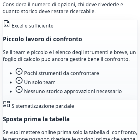
Considera il numero di opzioni, chi deve rivederle e
quanto storico deve restare ricercabile.
Excel e sufficiente
Piccolo lavoro di confronto
Se il team e piccolo e l'elenco degli strumenti e breve, un
foglio di calcolo puo ancora gestire bene il confronto.
Pochi strumenti da confrontare
Un solo team
Nessuno storico approvazioni necessario
Sistematizzazione parziale
Sposta prima la tabella
Se vuoi mettere online prima solo la tabella di confronto,
le persone possono rivedere le opzioni prima che venga