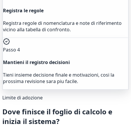
Registra le regole
Registra regole di nomenclatura e note di riferimento
vicino alla tabella di confronto.
Passo 4
Mantieni il registro decisioni
Tieni insieme decisione finale e motivazioni, cosi la
prossima revisione sara piu facile.
Limite di adozione
Dove finisce il foglio di calcolo e
inizia il sistema?