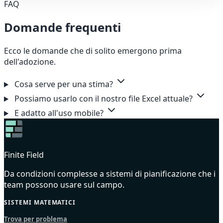
FAQ
Domande frequenti
Ecco le domande che di solito emergono prima
dell'adozione.
Cosa serve per una stima?
Possiamo usarlo con il nostro file Excel attuale?
E adatto all'uso mobile?
Finite Field
Da condizioni complesse a sistemi di pianificazione che i
team possono usare sul campo.
SISTEMI MATEMATICI
Trova per problema