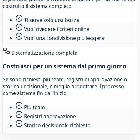
costruito il sistema completo.
Ti serve solo una bozza
Vuoi rivedere i criteri online
Vuoi una condivisione piu leggera
Sistematizzazione completa
Costruisci per un sistema dal primo giorno
Se sono richiesti piu team, registri di approvazione o
storico decisionale, e meglio progettare il processo
come sistema fin dall'inizio.
Piu team
Registri approvazione
Storico decisionale richiesto