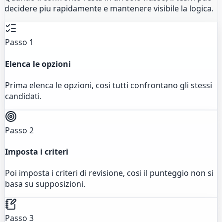
decidere piu rapidamente e mantenere visibile la logica.
Passo 1
Elenca le opzioni
Prima elenca le opzioni, cosi tutti confrontano gli stessi
candidati.
Passo 2
Imposta i criteri
Poi imposta i criteri di revisione, cosi il punteggio non si
basa su supposizioni.
Passo 3