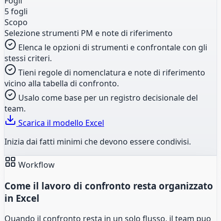
Fogli
5 fogli
Scopo
Selezione strumenti PM e note di riferimento
Elenca le opzioni di strumenti e confrontale con gli
stessi criteri.
Tieni regole di nomenclatura e note di riferimento
vicino alla tabella di confronto.
Usalo come base per un registro decisionale del
team.
Scarica il modello Excel
Inizia dai fatti minimi che devono essere condivisi.
Workflow
Come il lavoro di confronto resta organizzato
in Excel
Quando il confronto resta in un solo flusso, il team puo