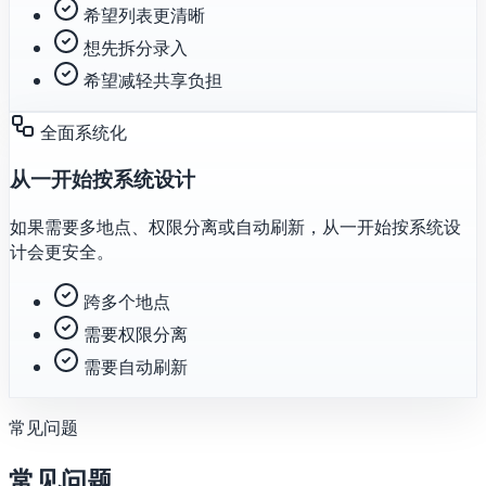
希望列表更清晰
想先拆分录入
希望减轻共享负担
全面系统化
从一开始按系统设计
如果需要多地点、权限分离或自动刷新，从一开始按系统设
计会更安全。
跨多个地点
需要权限分离
需要自动刷新
常见问题
常见问题