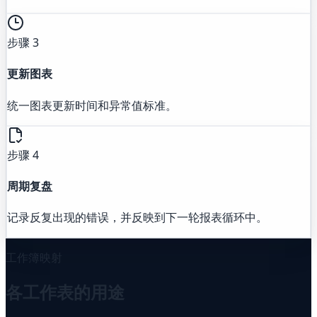
步骤 3
更新图表
统一图表更新时间和异常值标准。
步骤 4
周期复盘
记录反复出现的错误，并反映到下一轮报表循环中。
工作簿映射
各工作表的用途