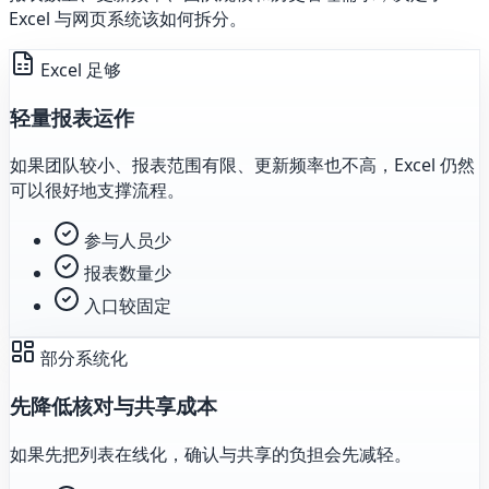
Excel 与网页系统该如何拆分。
Excel 足够
轻量报表运作
如果团队较小、报表范围有限、更新频率也不高，Excel 仍然
可以很好地支撑流程。
参与人员少
报表数量少
入口较固定
部分系统化
先降低核对与共享成本
如果先把列表在线化，确认与共享的负担会先减轻。