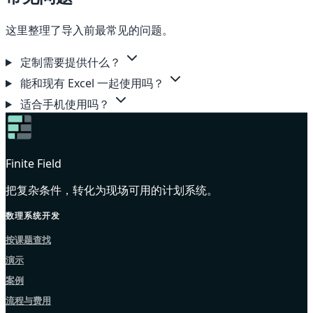
这里整理了导入前最常见的问题。
定制需要提供什么？
能和现有 Excel 一起使用吗？
适合手机使用吗？
Finite Field
把复杂条件，转化为现场可用的计划系统。
数理系统开发
按课题查找
演示
案例
流程与费用