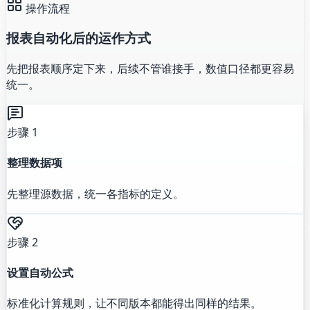
操作流程
报表自动化后的运作方式
先把报表顺序定下来，后续不管谁接手，数值口径都更容易
统一。
步骤 1
整理数据项
先整理源数据，统一各指标的定义。
步骤 2
设置自动公式
标准化计算规则，让不同版本都能得出同样的结果。