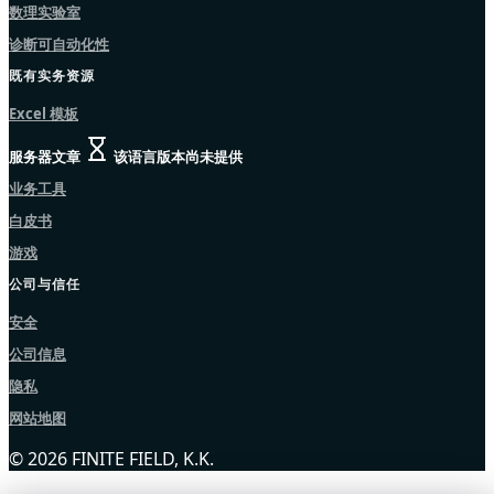
数理实验室
诊断可自动化性
既有实务资源
Excel 模板
服务器文章
该语言版本尚未提供
业务工具
白皮书
游戏
公司与信任
安全
公司信息
隐私
网站地图
© 2026 FINITE FIELD, K.K.