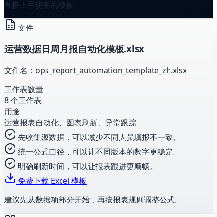
直接上手使用的模板。
文件
运营数据日周月报自动化模板.xlsx
文件名：ops_report_automation_template_zh.xlsx
工作表数量
8 个工作表
用途
运营报表自动化、图表刷新、异常跟踪
先收集源数据，可以减少不同人员填报不一致。
统一公式口径，可以让不同版本的数字更稳定。
明确刷新时间，可以让报表跟进更顺畅。
免费下载 Excel 模板
建议先从数据项部分开始，再按报表规则调整公式。