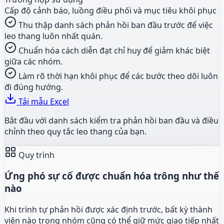
Cấp độ cảnh báo, luồng điều phối và mục tiêu khôi phục
Thu thập danh sách phản hồi ban đầu trước để việc
leo thang luôn nhất quán.
Chuẩn hóa cách diễn đạt chỉ huy để giảm khác biệt
giữa các nhóm.
Làm rõ thời hạn khôi phục để các bước theo dõi luôn
đi đúng hướng.
Tải mẫu Excel
Bắt đầu với danh sách kiểm tra phản hồi ban đầu và điều
chỉnh theo quy tắc leo thang của bạn.
Quy trình
Ứng phó sự cố được chuẩn hóa trông như thế
nào
Khi trình tự phản hồi được xác định trước, bất kỳ thành
viên nào trong nhóm cũng có thể giữ mức giao tiếp nhất