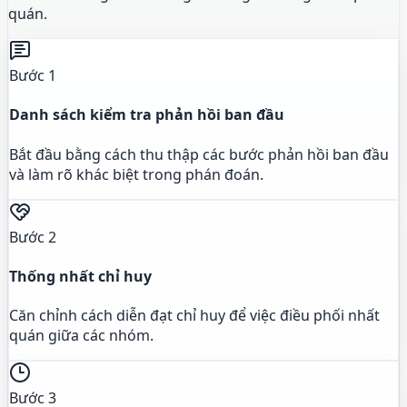
quán.
Bước 1
Danh sách kiểm tra phản hồi ban đầu
Bắt đầu bằng cách thu thập các bước phản hồi ban đầu
và làm rõ khác biệt trong phán đoán.
Bước 2
Thống nhất chỉ huy
Căn chỉnh cách diễn đạt chỉ huy để việc điều phối nhất
quán giữa các nhóm.
Bước 3