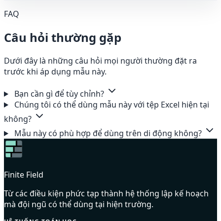
FAQ
Câu hỏi thường gặp
Dưới đây là những câu hỏi mọi người thường đặt ra
trước khi áp dụng mẫu này.
Bạn cần gì để tùy chỉnh?
Chúng tôi có thể dùng mẫu này với tệp Excel hiện tại
không?
Mẫu này có phù hợp để dùng trên di động không?
Finite Field
Từ các điều kiện phức tạp thành hệ thống lập kế hoạch
mà đội ngũ có thể dùng tại hiện trường.