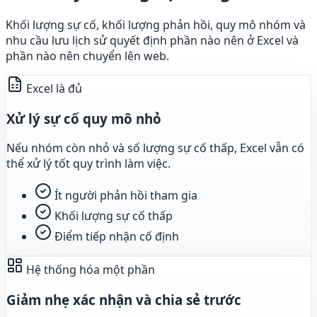
Khối lượng sự cố, khối lượng phản hồi, quy mô nhóm và
nhu cầu lưu lịch sử quyết định phần nào nên ở Excel và
phần nào nên chuyển lên web.
Excel là đủ
Xử lý sự cố quy mô nhỏ
Nếu nhóm còn nhỏ và số lượng sự cố thấp, Excel vẫn có
thể xử lý tốt quy trình làm việc.
Ít người phản hồi tham gia
Khối lượng sự cố thấp
Điểm tiếp nhận cố định
Hệ thống hóa một phần
Giảm nhẹ xác nhận và chia sẻ trước