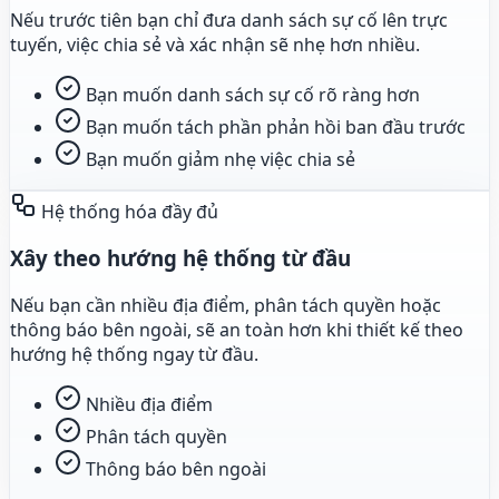
Nếu trước tiên bạn chỉ đưa danh sách sự cố lên trực
tuyến, việc chia sẻ và xác nhận sẽ nhẹ hơn nhiều.
Bạn muốn danh sách sự cố rõ ràng hơn
Bạn muốn tách phần phản hồi ban đầu trước
Bạn muốn giảm nhẹ việc chia sẻ
Hệ thống hóa đầy đủ
Xây theo hướng hệ thống từ đầu
Nếu bạn cần nhiều địa điểm, phân tách quyền hoặc
thông báo bên ngoài, sẽ an toàn hơn khi thiết kế theo
hướng hệ thống ngay từ đầu.
Nhiều địa điểm
Phân tách quyền
Thông báo bên ngoài