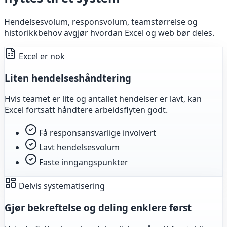
Hendelsesvolum, responsvolum, teamstørrelse og
historikkbehov avgjør hvordan Excel og web bør deles.
Excel er nok
Liten hendelseshåndtering
Hvis teamet er lite og antallet hendelser er lavt, kan
Excel fortsatt håndtere arbeidsflyten godt.
Få responsansvarlige involvert
Lavt hendelsesvolum
Faste inngangspunkter
Delvis systematisering
Gjør bekreftelse og deling enklere først