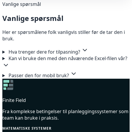
Vanlige spørsmål
Vanlige spørsmål
Her er spørsmålene folk vanligvis stiller før de tar den i
bruk.
Hva trenger dere for tilpasning?
Kan vi bruke den med den nåværende Excel-filen vår?
Passer den for mobil bruk?
Finite Field
Fra komplekse betingelser til planleggingssystemer som
team kan bruke i praksis.
MATEMATISKE SYSTEMER