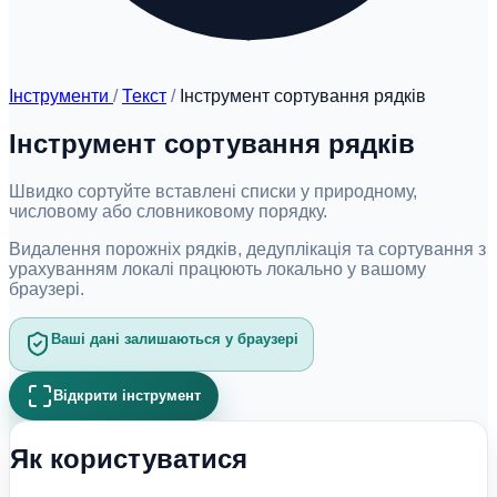
Інструменти
/
Текст
/
Інструмент сортування рядків
Інструмент сортування рядків
Швидко сортуйте вставлені списки у природному,
числовому або словниковому порядку.
Видалення порожніх рядків, дедуплікація та сортування з
урахуванням локалі працюють локально у вашому
браузері.
Ваші дані залишаються у браузері
Відкрити інструмент
Як користуватися