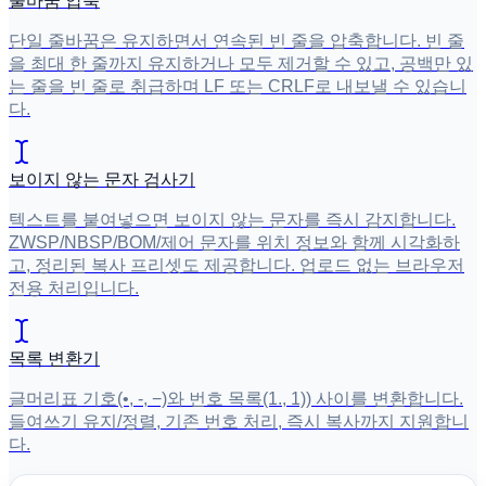
줄바꿈 압축
단일 줄바꿈은 유지하면서 연속된 빈 줄을 압축합니다. 빈 줄
을 최대 한 줄까지 유지하거나 모두 제거할 수 있고, 공백만 있
는 줄을 빈 줄로 취급하며 LF 또는 CRLF로 내보낼 수 있습니
다.
보이지 않는 문자 검사기
텍스트를 붙여넣으면 보이지 않는 문자를 즉시 감지합니다.
ZWSP/NBSP/BOM/제어 문자를 위치 정보와 함께 시각화하
고, 정리된 복사 프리셋도 제공합니다. 업로드 없는 브라우저
전용 처리입니다.
목록 변환기
글머리표 기호(•, -, −)와 번호 목록(1., 1)) 사이를 변환합니다.
들여쓰기 유지/정렬, 기존 번호 처리, 즉시 복사까지 지원합니
다.