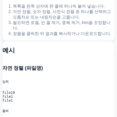
목록을 왼쪽 상자에 한 줄에 하나씩 붙여 넣습니다.
자연 정렬, 숫자 정렬, 사전식 정렬 중 하나를 선택하고
오름차순 또는 내림차순을 고릅니다.
필요하면 로캘, 빈 줄 제거, 중복 제거, trim을 조정합니
다.
정렬을 클릭한 뒤 결과를 복사하거나 다운로드합니다.
예시
자연 정렬 (파일명)
입력
file10

file2

file1
출력