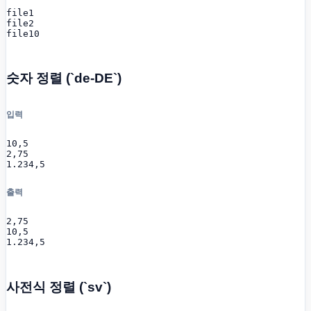
file1

file2

file10
숫자 정렬 (`de-DE`)
입력
10,5

2,75

1.234,5
출력
2,75

10,5

1.234,5
사전식 정렬 (`sv`)