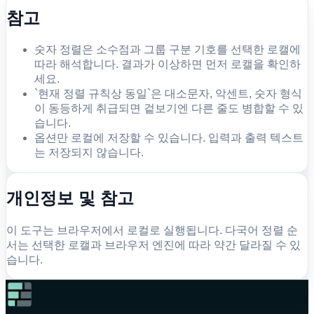
참고
숫자 정렬은 소수점과 그룹 구분 기호를 선택한 로캘에
따라 해석합니다. 결과가 이상하면 먼저 로캘을 확인하
세요.
`현재 정렬 규칙상 동일`은 대소문자, 악센트, 숫자 형식
이 동등하게 취급되면 겉보기엔 다른 줄도 병합할 수 있
습니다.
옵션만 로컬에 저장할 수 있습니다. 입력과 출력 텍스트
는 저장되지 않습니다.
개인정보 및 참고
이 도구는 브라우저에서 로컬로 실행됩니다. 다국어 정렬 순
서는 선택한 로캘과 브라우저 엔진에 따라 약간 달라질 수 있
습니다.