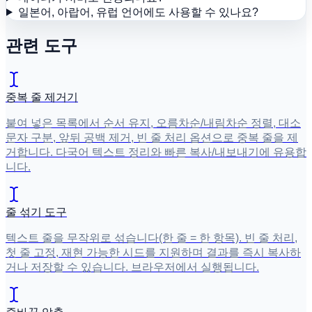
일본어, 아랍어, 유럽 언어에도 사용할 수 있나요?
관련 도구
중복 줄 제거기
붙여 넣은 목록에서 순서 유지, 오름차순/내림차순 정렬, 대소
문자 구분, 앞뒤 공백 제거, 빈 줄 처리 옵션으로 중복 줄을 제
거합니다. 다국어 텍스트 정리와 빠른 복사/내보내기에 유용합
니다.
줄 섞기 도구
텍스트 줄을 무작위로 섞습니다(한 줄 = 한 항목). 빈 줄 처리,
첫 줄 고정, 재현 가능한 시드를 지원하며 결과를 즉시 복사하
거나 저장할 수 있습니다. 브라우저에서 실행됩니다.