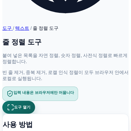
도구
/
텍스트
/
줄 정렬 도구
줄 정렬 도구
붙여 넣은 목록을 자연 정렬, 숫자 정렬, 사전식 정렬로 빠르게
정렬합니다.
빈 줄 제거, 중복 제거, 로캘 인식 정렬이 모두 브라우저 안에서
로컬로 실행됩니다.
입력 내용은 브라우저에만 머뭅니다
도구 열기
사용 방법